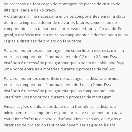
de processo de fabricação de montagem de placas de circuito de
alta qualidade e baixo preço.
A distância mínima necessária entre os componentes em uma placa
de circuito impresso depende de vários fatores, como o tipo de
componentes, seu tamanho e o processo de fabricação usado. Em
geral, a distância mínima entre os componentes é determinada pelas
regras e diretrizes de projeto do fabricante.
Para componentes de montagem em superfície, a distância mínima
entre os componentes é normalmente de 0,2 mm a 0,3 mm. Essa
distância é necessária para garantir que a pasta de solda não faça
uma ponte entre as almofadas durante o processo de refluxo.
Para componentes com orifício de passagem, a distância mínima
entre os componentes é normalmente de 1 mm a 2 mm. Essa
distância é necessária para garantir que os componentes não
interfiram uns nos outros durante o processo de montagem.
Em aplicações de alta velocidade e alta frequência, a distância
mínima entre os componentes pode precisar ser aumentada para
evitar interferência de sinal e diafonia. Nesses casos, as regras e
diretrizes de projeto do fabricante devem ser seguidas à risca.