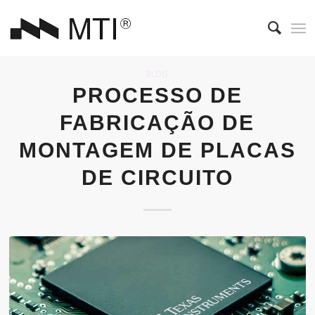
BLOG
PROCESSO DE
FABRICAÇÃO DE
MONTAGEM DE PLACAS
DE CIRCUITO