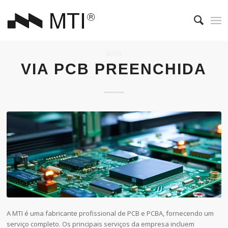
BLOG
VIA PCB PREENCHIDA
A MTI é uma fabricante profissional de PCB e PCBA, fornecendo um
serviço completo. Os principais serviços da empresa incluem