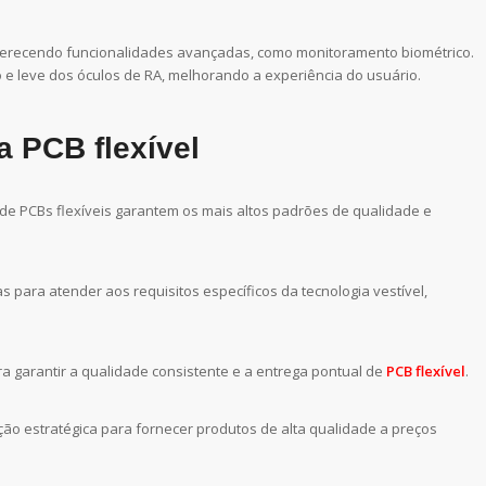
, oferecendo funcionalidades avançadas, como monitoramento biométrico.
 e leve dos óculos de RA, melhorando a experiência do usuário.
a PCB flexível
 de PCBs flexíveis garantem os mais altos padrões de qualidade e
para atender aos requisitos específicos da tecnologia vestível,
ra garantir a qualidade consistente e a entrega pontual de
PCB flexível
.
ção estratégica para fornecer produtos de alta qualidade a preços