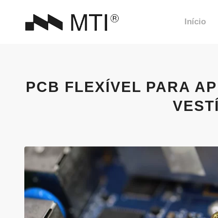
Início
PCB FLEXÍVEL PARA A
VESTÍ