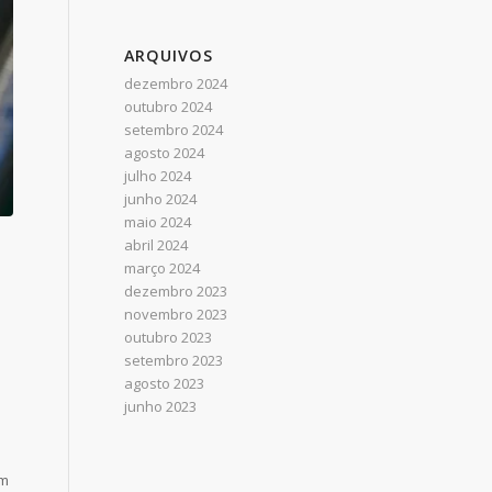
ARQUIVOS
dezembro 2024
outubro 2024
setembro 2024
agosto 2024
julho 2024
junho 2024
maio 2024
abril 2024
março 2024
dezembro 2023
novembro 2023
outubro 2023
setembro 2023
agosto 2023
junho 2023
em