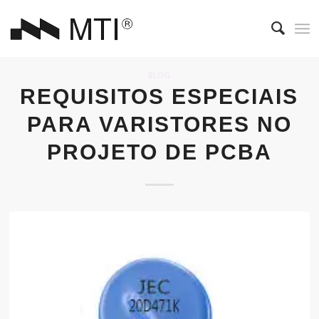
BLOG
REQUISITOS ESPECIAIS
PARA VARISTORES NO
PROJETO DE PCBA