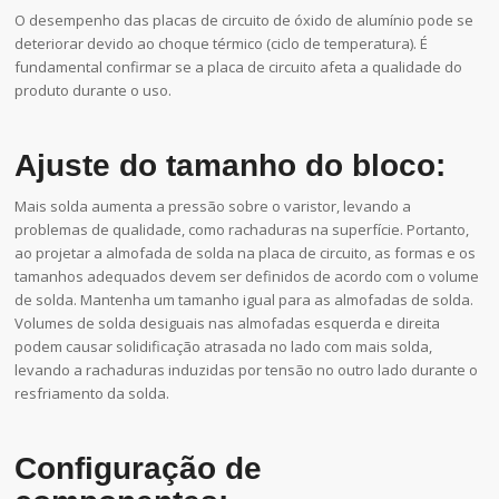
O desempenho das placas de circuito de óxido de alumínio pode se
deteriorar devido ao choque térmico (ciclo de temperatura). É
fundamental confirmar se a placa de circuito afeta a qualidade do
produto durante o uso.
Ajuste do tamanho do bloco:
Mais solda aumenta a pressão sobre o varistor, levando a
problemas de qualidade, como rachaduras na superfície. Portanto,
ao projetar a almofada de solda na placa de circuito, as formas e os
tamanhos adequados devem ser definidos de acordo com o volume
de solda. Mantenha um tamanho igual para as almofadas de solda.
Volumes de solda desiguais nas almofadas esquerda e direita
podem causar solidificação atrasada no lado com mais solda,
levando a rachaduras induzidas por tensão no outro lado durante o
resfriamento da solda.
Configuração de