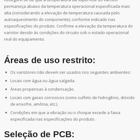
permaneça abaixo da temperatura operacional especificada mais
alta (considerando a elevação de temperatura causada pelo
autoaquecimento do componente), conforme indicado nas
especificações do produto. Confirme a elevação da temperatura do
varistor devido às condições do circuito sob o estado operacional
real do equipamento.
Áreas de uso restrito:
Os varistores não devem ser usados nos seguintes ambientes:
Locais com água ou água salgada.
Áreas propensas à condensação.
Locais com gases corrosivos (como sulfeto de hidrogênio, dióxido
de enxofre, amônia, etc.).
Condições em que a vibração ou o choque excede a faixa
especificada nas especificações do produto.
Seleção de PCB: