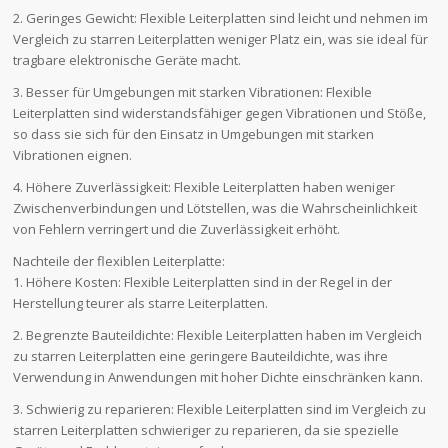
2. Geringes Gewicht: Flexible Leiterplatten sind leicht und nehmen im
Vergleich zu starren Leiterplatten weniger Platz ein, was sie ideal für
tragbare elektronische Geräte macht.
3. Besser für Umgebungen mit starken Vibrationen: Flexible
Leiterplatten sind widerstandsfähiger gegen Vibrationen und Stöße,
so dass sie sich für den Einsatz in Umgebungen mit starken
Vibrationen eignen.
4. Höhere Zuverlässigkeit: Flexible Leiterplatten haben weniger
Zwischenverbindungen und Lötstellen, was die Wahrscheinlichkeit
von Fehlern verringert und die Zuverlässigkeit erhöht.
Nachteile der flexiblen Leiterplatte:
1. Höhere Kosten: Flexible Leiterplatten sind in der Regel in der
Herstellung teurer als starre Leiterplatten.
2. Begrenzte Bauteildichte: Flexible Leiterplatten haben im Vergleich
zu starren Leiterplatten eine geringere Bauteildichte, was ihre
Verwendung in Anwendungen mit hoher Dichte einschränken kann.
3. Schwierig zu reparieren: Flexible Leiterplatten sind im Vergleich zu
starren Leiterplatten schwieriger zu reparieren, da sie spezielle