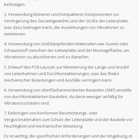
befestigen.
3. Verwendung kleinerer und kompakterer Komponenten zur
Verringerung des Gesamtgewichts und der Größe der Leiterplatte,
was dazu beitragen kann, die Auswirkungen von Vibrationen zu
minimieren.
4. Verwendung von stoßdämpfenden Materialien wie Gummi oder
Schaumstoff zwischen der Leiterplatte und der Montagefläche, um
Vibrationen zu absorbieren und zu dämpfen.
5. Entwurf des PCB-Layouts zur Minimierung der Länge und Anzahl
von Leiterbahnen und Durchkontaktierungen, was das Risiko
mechanischer Belastungen und Ausfälle verringern kann.
6. Verwendung von oberflächenmontierten Bauteilen (SMT) anstelle
von durchkontaktierten Bauteilen, da diese weniger anfällig für
Vibrationsschäden sind.
7. Einbringen von konformen Beschichtungs- oder
Vergussmaterialien zum Schutz der Leiterplatte und der Bauteile vor
Feuchtigkeit und mechanischer Belastung.
Es ist wichtig, die spezifischen Anforderungen und die Umgebung, in