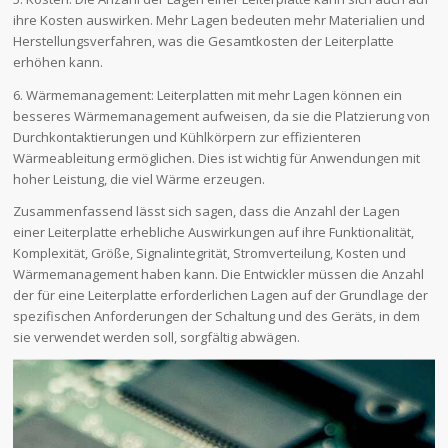
ihre Kosten auswirken. Mehr Lagen bedeuten mehr Materialien und
Herstellungsverfahren, was die Gesamtkosten der Leiterplatte
erhöhen kann.
6. Wärmemanagement: Leiterplatten mit mehr Lagen können ein
besseres Wärmemanagement aufweisen, da sie die Platzierung von
Durchkontaktierungen und Kühlkörpern zur effizienteren
Wärmeableitung ermöglichen. Dies ist wichtig für Anwendungen mit
hoher Leistung, die viel Wärme erzeugen.
Zusammenfassend lässt sich sagen, dass die Anzahl der Lagen
einer Leiterplatte erhebliche Auswirkungen auf ihre Funktionalität,
Komplexität, Größe, Signalintegrität, Stromverteilung, Kosten und
Wärmemanagement haben kann. Die Entwickler müssen die Anzahl
der für eine Leiterplatte erforderlichen Lagen auf der Grundlage der
spezifischen Anforderungen der Schaltung und des Geräts, in dem
sie verwendet werden soll, sorgfältig abwägen.