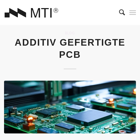
BLOG
ADDITIV GEFERTIGTE
PCB