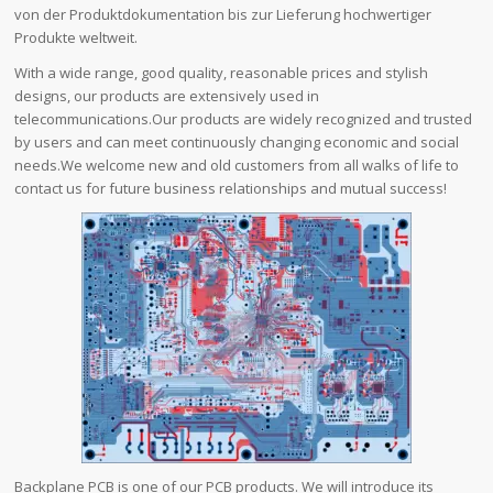
von der Produktdokumentation bis zur Lieferung hochwertiger
Produkte weltweit.
With a wide range, good quality, reasonable prices and stylish
designs, our products are extensively used in
telecommunications.Our products are widely recognized and trusted
by users and can meet continuously changing economic and social
needs.We welcome new and old customers from all walks of life to
contact us for future business relationships and mutual success!
Backplane PCB is one of our PCB products. We will introduce its