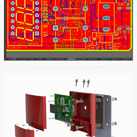
Recursos de projeto de ID e MD da MTI