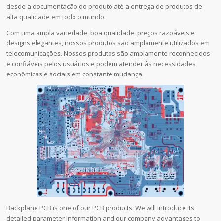
desde a documentação do produto até a entrega de produtos de
alta qualidade em todo o mundo.
Com uma ampla variedade, boa qualidade, preços razoáveis e
designs elegantes, nossos produtos são amplamente utilizados em
telecomunicações. Nossos produtos são amplamente reconhecidos
e confiáveis pelos usuários e podem atender às necessidades
econômicas e sociais em constante mudança.
Backplane PCB is one of our PCB products. We will introduce its
detailed parameter information and our company advantages to