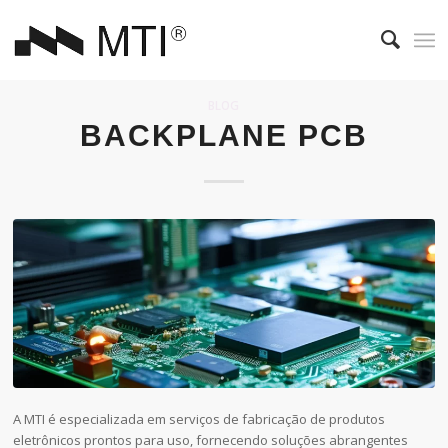
BLOG
BACKPLANE PCB
A MTI é especializada em serviços de fabricação de produtos
eletrônicos prontos para uso, fornecendo soluções abrangentes