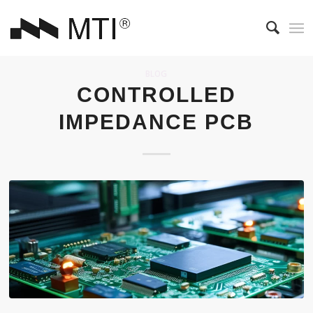
BLOG
CONTROLLED
IMPEDANCE PCB