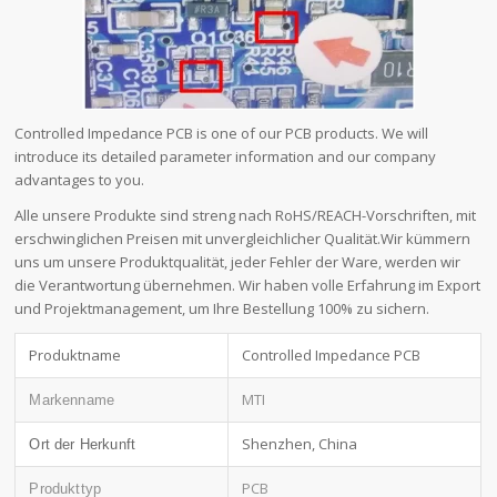
Controlled Impedance PCB is one of our PCB products. We will
introduce its detailed parameter information and our company
advantages to you.
Alle unsere Produkte sind streng nach RoHS/REACH-Vorschriften, mit
erschwinglichen Preisen mit unvergleichlicher Qualität.Wir kümmern
uns um unsere Produktqualität, jeder Fehler der Ware, werden wir
die Verantwortung übernehmen. Wir haben volle Erfahrung im Export
und Projektmanagement, um Ihre Bestellung 100% zu sichern.
Produktname
Controlled Impedance PCB
MTI
Markenname
Shenzhen, China
Ort der Herkunft
PCB
Produkttyp