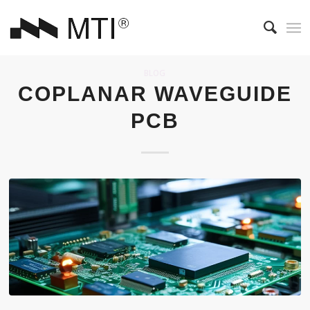
BLOG
COPLANAR WAVEGUIDE
PCB