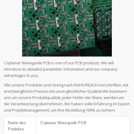
Coplanar Waveguide PCB is one of our PCB products. We will
introduce its detailed parameter information and our company
advantages to you.
Alle unsere Produkte sind streng nach RoHS/REACH-Vorschriften, mit
erschwinglichen Preisen mit unvergleichlicher Qualität.Wir kümmern
uns um unsere Produktqualität, jeder Fehler der Ware, werden wir
die Verantwortung übernehmen. Wir haben volle Erfahrung im Export
und Projektmanagement, um Ihre Bestellung 100% zu sichern.
Name des
Coplanar Waveguide PCB
Produkts