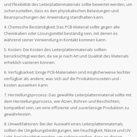
und Flexibilität des Leiterplattenmaterials sollte bewertet werden, um
sicherzustellen, dass es den physikalischen Belastungen und
Beanspruchungen der Anwendung standhalten kann.
4. Chemische Beständigkeit: Das PCB-Material sollte gegen alle
Chemikalien oder Lösungsmittel beständig sein, mit denen es
während seiner Verwendung in Kontakt kommen kann.
5. Kosten: Die Kosten des Leiterplattenmaterials sollten
berücksichtigt werden, da sie je nach Art und Qualität des Materials
erheblich variieren können.
6. Verfügbarkeit: Einige PCB-Materialien sind möglicherweise leichter
verfügbar als andere, was sich auf die Produktionszeiten und -
kosten auswirken kann.
7. Herstellungsprozess: Das gewählte Leiterplattenmaterial sollte mit
dem Herstellungsprozess, wie Ätzen, Bohren und Beschichten,
kompatibel sein, um eine effiziente und zuverlässige Produktion zu
gewährleisten.
8. Umweltfaktoren: Bei der Auswahl eines Leiterplattenmaterials
sollten die Umgebungsbedingungen, wie Feuchtigkeit, Nässe und UV-
Licht, berücksichtigt werden, um sicherzustellen, dass es diesen