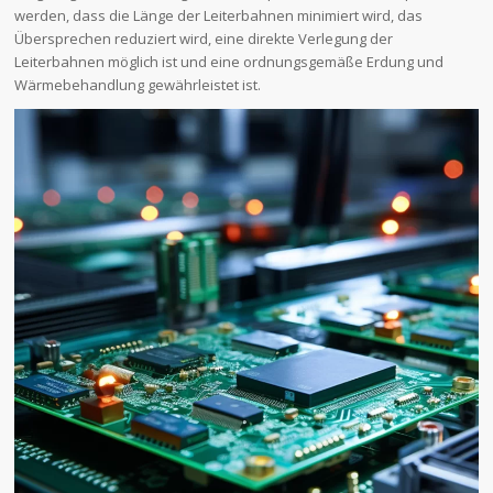
werden, dass die Länge der Leiterbahnen minimiert wird, das
Übersprechen reduziert wird, eine direkte Verlegung der
Leiterbahnen möglich ist und eine ordnungsgemäße Erdung und
Wärmebehandlung gewährleistet ist.