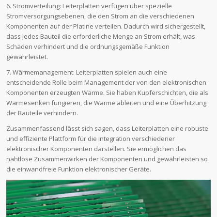
6. Stromverteilung: Leiterplatten verfügen über spezielle
Stromversorgungsebenen, die den Strom an die verschiedenen
Komponenten auf der Platine verteilen. Dadurch wird sichergestellt,
dass jedes Bauteil die erforderliche Menge an Strom erhält, was
Schäden verhindert und die ordnungsgemäße Funktion
gewährleistet.
7. Wärmemanagement: Leiterplatten spielen auch eine
entscheidende Rolle beim Management der von den elektronischen
Komponenten erzeugten Wärme. Sie haben Kupferschichten, die als
Wärmesenken fungieren, die Wärme ableiten und eine Überhitzung
der Bauteile verhindern.
Zusammenfassend lässt sich sagen, dass Leiterplatten eine robuste
und effiziente Plattform für die Integration verschiedener
elektronischer Komponenten darstellen. Sie ermöglichen das
nahtlose Zusammenwirken der Komponenten und gewährleisten so
die einwandfreie Funktion elektronischer Geräte.