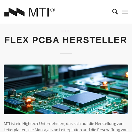
BLOG
FLEX PCBA HERSTELLER
MTI ist ein Hightech-Unternehmen, das sich auf die Herstellung von
Leiterplatten, die Montage von Leiterplatten und die Beschaffung von