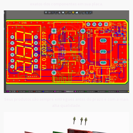
exatos dos componentes em sua placa.
Seus produtos são sempre entregues antes do prazo e com a mais
alta qualidade.