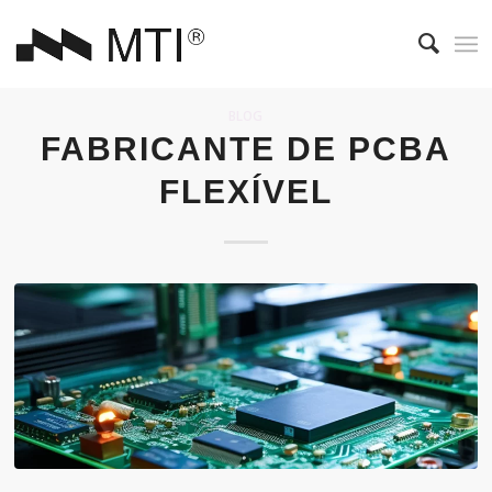
BLOG
FABRICANTE DE PCBA
FLEXÍVEL