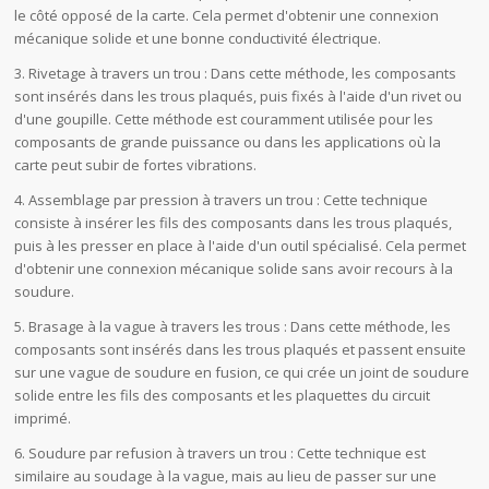
le côté opposé de la carte. Cela permet d'obtenir une connexion
mécanique solide et une bonne conductivité électrique.
3. Rivetage à travers un trou : Dans cette méthode, les composants
sont insérés dans les trous plaqués, puis fixés à l'aide d'un rivet ou
d'une goupille. Cette méthode est couramment utilisée pour les
composants de grande puissance ou dans les applications où la
carte peut subir de fortes vibrations.
4. Assemblage par pression à travers un trou : Cette technique
consiste à insérer les fils des composants dans les trous plaqués,
puis à les presser en place à l'aide d'un outil spécialisé. Cela permet
d'obtenir une connexion mécanique solide sans avoir recours à la
soudure.
5. Brasage à la vague à travers les trous : Dans cette méthode, les
composants sont insérés dans les trous plaqués et passent ensuite
sur une vague de soudure en fusion, ce qui crée un joint de soudure
solide entre les fils des composants et les plaquettes du circuit
imprimé.
6. Soudure par refusion à travers un trou : Cette technique est
similaire au soudage à la vague, mais au lieu de passer sur une