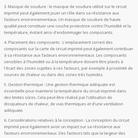
3. Masque de soudure : le masque de soudure utilisé sur le circuit
imprimé peut également jouer un rôle dans sa résistance aux
facteurs environnementaux. Un masque de soudure de haute
qualité peut constituer une couche protectrice contre l'humidité et la
température, évitant ainsi d'endommager les composants.
4. Placement des composants : L'emplacement correct des
composants sur la carte de circuit imprimé peut également contribuer
à sa résistance aux facteurs environnementaux. Les composants
sensibles à l'humidité ou à la température doivent être placés à
l'écart des zones sujettes à ces facteurs, par exemple à proximité de
sources de chaleur ou dans des zones très humides.
5. Gestion thermique : Une gestion thermique adéquate est
essentielle pour maintenir la température du circuit imprimé dans
des limites sûres. Cela peut être réalisé par l'utilisation de
dissipateurs de chaleur, de vias thermiques et d'une ventilation
adéquate.
6. Considérations relatives à la conception : La conception du circuit
imprimé peut également avoir un impact sur sa résistance aux
facteurs environnementaux. Des facteurs tels que la largeur des