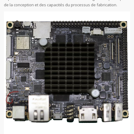
de la conception et des capacités du processus de fabrication.