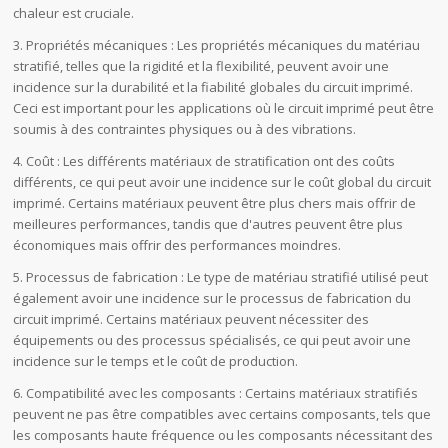
chaleur est cruciale.
3. Propriétés mécaniques : Les propriétés mécaniques du matériau
stratifié, telles que la rigidité et la flexibilité, peuvent avoir une
incidence sur la durabilité et la fiabilité globales du circuit imprimé.
Ceci est important pour les applications où le circuit imprimé peut être
soumis à des contraintes physiques ou à des vibrations.
4. Coût : Les différents matériaux de stratification ont des coûts
différents, ce qui peut avoir une incidence sur le coût global du circuit
imprimé. Certains matériaux peuvent être plus chers mais offrir de
meilleures performances, tandis que d'autres peuvent être plus
économiques mais offrir des performances moindres.
5. Processus de fabrication : Le type de matériau stratifié utilisé peut
également avoir une incidence sur le processus de fabrication du
circuit imprimé. Certains matériaux peuvent nécessiter des
équipements ou des processus spécialisés, ce qui peut avoir une
incidence sur le temps et le coût de production.
6. Compatibilité avec les composants : Certains matériaux stratifiés
peuvent ne pas être compatibles avec certains composants, tels que
les composants haute fréquence ou les composants nécessitant des