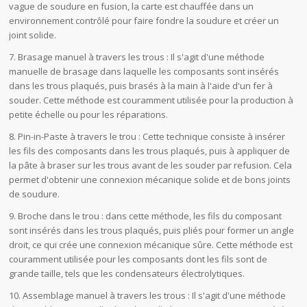
vague de soudure en fusion, la carte est chauffée dans un
environnement contrôlé pour faire fondre la soudure et créer un
joint solide.
7. Brasage manuel à travers les trous : Il s'agit d'une méthode
manuelle de brasage dans laquelle les composants sont insérés
dans les trous plaqués, puis brasés à la main à l'aide d'un fer à
souder. Cette méthode est couramment utilisée pour la production à
petite échelle ou pour les réparations.
8. Pin-in-Paste à travers le trou : Cette technique consiste à insérer
les fils des composants dans les trous plaqués, puis à appliquer de
la pâte à braser sur les trous avant de les souder par refusion. Cela
permet d'obtenir une connexion mécanique solide et de bons joints
de soudure.
9. Broche dans le trou : dans cette méthode, les fils du composant
sont insérés dans les trous plaqués, puis pliés pour former un angle
droit, ce qui crée une connexion mécanique sûre. Cette méthode est
couramment utilisée pour les composants dont les fils sont de
grande taille, tels que les condensateurs électrolytiques.
10. Assemblage manuel à travers les trous : Il s'agit d'une méthode