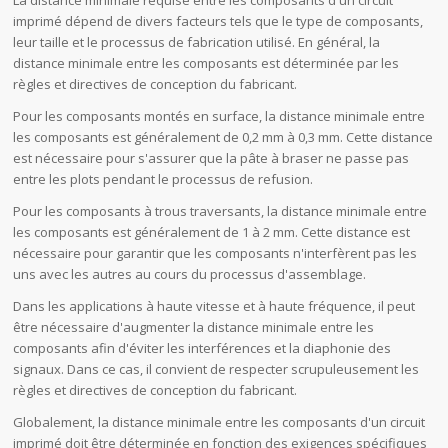
imprimé dépend de divers facteurs tels que le type de composants,
leur taille et le processus de fabrication utilisé. En général, la
distance minimale entre les composants est déterminée par les
règles et directives de conception du fabricant.
Pour les composants montés en surface, la distance minimale entre
les composants est généralement de 0,2 mm à 0,3 mm. Cette distance
est nécessaire pour s'assurer que la pâte à braser ne passe pas
entre les plots pendant le processus de refusion.
Pour les composants à trous traversants, la distance minimale entre
les composants est généralement de 1 à 2 mm. Cette distance est
nécessaire pour garantir que les composants n'interfèrent pas les
uns avec les autres au cours du processus d'assemblage.
Dans les applications à haute vitesse et à haute fréquence, il peut
être nécessaire d'augmenter la distance minimale entre les
composants afin d'éviter les interférences et la diaphonie des
signaux. Dans ce cas, il convient de respecter scrupuleusement les
règles et directives de conception du fabricant.
Globalement, la distance minimale entre les composants d'un circuit
imprimé doit être déterminée en fonction des exigences spécifiques