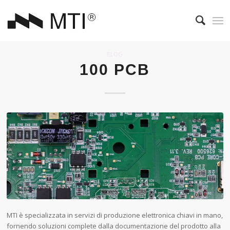
BLOG
100 PCB
MTI è specializzata in servizi di produzione elettronica chiavi in mano,
fornendo soluzioni complete dalla documentazione del prodotto alla