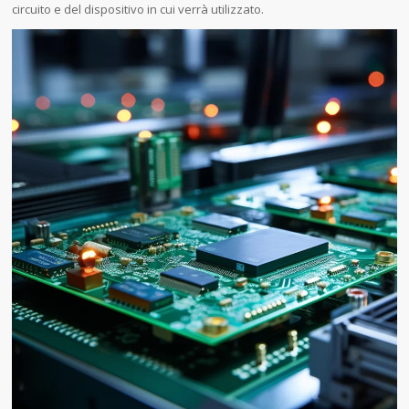
circuito e del dispositivo in cui verrà utilizzato.