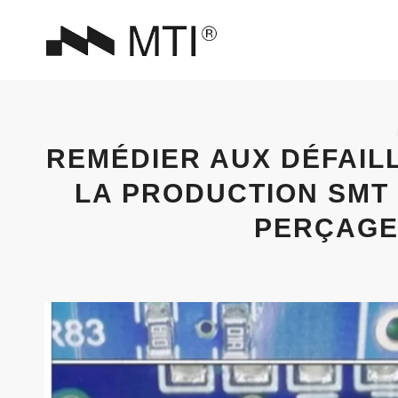
REMÉDIER AUX DÉFAIL
LA PRODUCTION SMT 
PERÇAGE