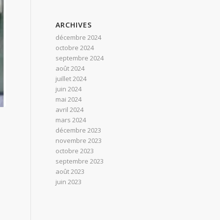
ARCHIVES
décembre 2024
octobre 2024
septembre 2024
août 2024
juillet 2024
juin 2024
mai 2024
avril 2024
mars 2024
décembre 2023
novembre 2023
octobre 2023
septembre 2023
août 2023
juin 2023