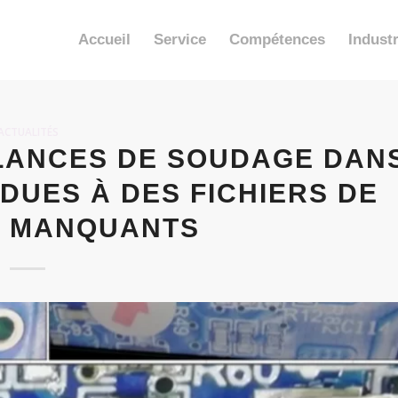
Accueil
Service
Compétences
Industr
ACTUALITÉS
LANCES DE SOUDAGE DAN
DUES À DES FICHIERS DE
 MANQUANTS