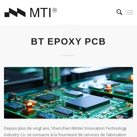
BLOG
BT EPOXY PCB
Depuis plus de vingt ans, Shenzhen Mintec Innovation Technology
Industry Co. se consacre à la fourniture de services de fabrication