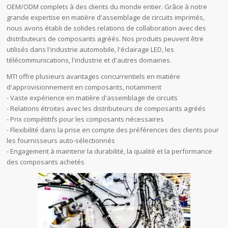
OEM/ODM complets à des clients du monde entier. Grâce à notre
grande expertise en matière d'assemblage de circuits imprimés,
nous avons établi de solides relations de collaboration avec des
distributeurs de composants agréés. Nos produits peuvent être
utilisés dans l'industrie automobile, l'éclairage LED, les
télécommunications, l'industrie et d'autres domaines.
MTI offre plusieurs avantages concurrentiels en matière
d'approvisionnement en composants, notamment
- Vaste expérience en matière d'assemblage de circuits
- Relations étroites avec les distributeurs de composants agréés
- Prix compétitifs pour les composants nécessaires
- Flexibilité dans la prise en compte des préférences des clients pour
les fournisseurs auto-sélectionnés
- Engagement à maintenir la durabilité, la qualité et la performance
des composants achetés