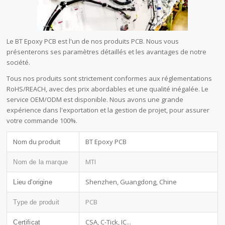
Le BT Epoxy PCB est l'un de nos produits PCB. Nous vous
présenterons ses paramètres détaillés et les avantages de notre
société.
Tous nos produits sont strictement conformes aux réglementations
RoHS/REACH, avec des prix abordables et une qualité inégalée. Le
service OEM/ODM est disponible. Nous avons une grande
expérience dans l'exportation et la gestion de projet, pour assurer
votre commande 100%.
Nom du produit
BT Epoxy PCB
MTI
Nom de la marque
Shenzhen, Guangdong, Chine
Lieu d'origine
PCB
Type de produit
CSA, C-Tick, IC...
Certificat