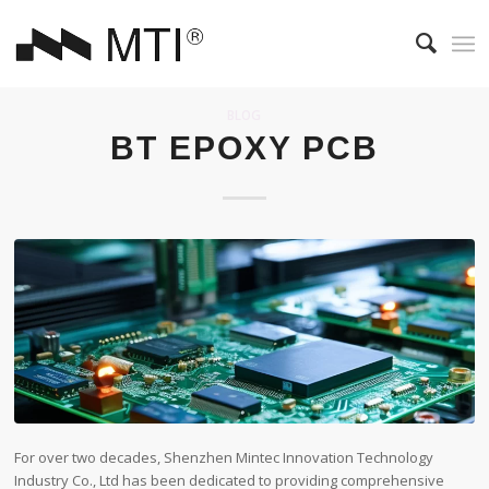
BLOG
BT EPOXY PCB
For over two decades, Shenzhen Mintec Innovation Technology
Industry Co., Ltd has been dedicated to providing comprehensive