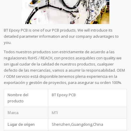
BT Epoxy PCB is one of our PCB products. We will introduce its
detailed parameter information and our company advantages to
you.
Todos nuestros productos son estrictamente de acuerdo a las
regulaciones RoHS / REACH, con precios asequibles con quality.we
sin igual cuidar de la calidad de nuestros productos, cualquier
defecto de las mercancías, vamos a asumir la responsabilidad. OEM
/ ODM servicio está disponible.tenemos plena experiencia en la
exportación y gestión de proyectos, para asegurar su orden 100%.
Nombre del
BT Epoxy PCB
producto
MTI
Marca
Shenzhen,Guangdong,China
Lugar de origen