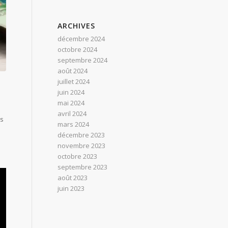
ARCHIVES
décembre 2024
octobre 2024
septembre 2024
août 2024
juillet 2024
juin 2024
mai 2024
avril 2024
és
mars 2024
décembre 2023
novembre 2023
octobre 2023
septembre 2023
août 2023
juin 2023