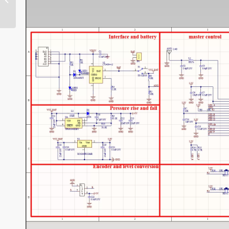
Chine