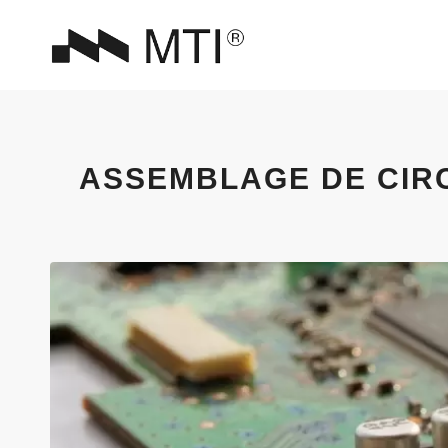
ASSEMBLAGE DE CIRC