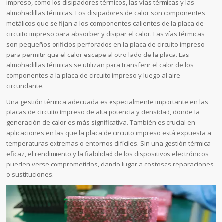
impreso, como los disipadores térmicos, las vías térmicas y las
almohadillas térmicas. Los disipadores de calor son componentes
metálicos que se fijan a los componentes calientes de la placa de
circuito impreso para absorber y disipar el calor. Las vías térmicas
son pequeños orificios perforados en la placa de circuito impreso
para permitir que el calor escape al otro lado de la placa. Las
almohadillas térmicas se utilizan para transferir el calor de los
componentes a la placa de circuito impreso y luego al aire
circundante.
Una gestión térmica adecuada es especialmente importante en las
placas de circuito impreso de alta potencia y densidad, donde la
generación de calor es más significativa. También es crucial en
aplicaciones en las que la placa de circuito impreso está expuesta a
temperaturas extremas o entornos difíciles. Sin una gestión térmica
eficaz, el rendimiento y la fiabilidad de los dispositivos electrónicos
pueden verse comprometidos, dando lugar a costosas reparaciones
o sustituciones.