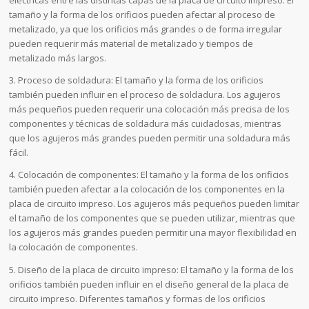
eléctricas entre las distintas capas de la placa de circuito impreso. El
tamaño y la forma de los orificios pueden afectar al proceso de
metalizado, ya que los orificios más grandes o de forma irregular
pueden requerir más material de metalizado y tiempos de
metalizado más largos.
3. Proceso de soldadura: El tamaño y la forma de los orificios
también pueden influir en el proceso de soldadura. Los agujeros
más pequeños pueden requerir una colocación más precisa de los
componentes y técnicas de soldadura más cuidadosas, mientras
que los agujeros más grandes pueden permitir una soldadura más
fácil.
4. Colocación de componentes: El tamaño y la forma de los orificios
también pueden afectar a la colocación de los componentes en la
placa de circuito impreso. Los agujeros más pequeños pueden limitar
el tamaño de los componentes que se pueden utilizar, mientras que
los agujeros más grandes pueden permitir una mayor flexibilidad en
la colocación de componentes.
5. Diseño de la placa de circuito impreso: El tamaño y la forma de los
orificios también pueden influir en el diseño general de la placa de
circuito impreso. Diferentes tamaños y formas de los orificios