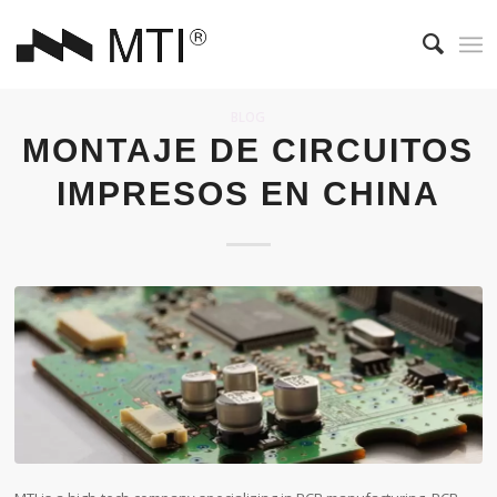
BLOG
MONTAJE DE CIRCUITOS
IMPRESOS EN CHINA