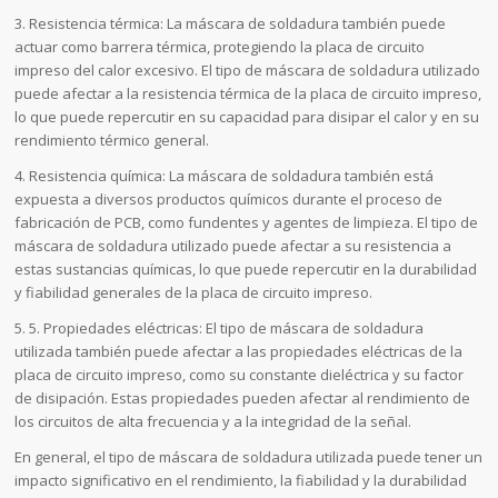
3. Resistencia térmica: La máscara de soldadura también puede
actuar como barrera térmica, protegiendo la placa de circuito
impreso del calor excesivo. El tipo de máscara de soldadura utilizado
puede afectar a la resistencia térmica de la placa de circuito impreso,
lo que puede repercutir en su capacidad para disipar el calor y en su
rendimiento térmico general.
4. Resistencia química: La máscara de soldadura también está
expuesta a diversos productos químicos durante el proceso de
fabricación de PCB, como fundentes y agentes de limpieza. El tipo de
máscara de soldadura utilizado puede afectar a su resistencia a
estas sustancias químicas, lo que puede repercutir en la durabilidad
y fiabilidad generales de la placa de circuito impreso.
5. 5. Propiedades eléctricas: El tipo de máscara de soldadura
utilizada también puede afectar a las propiedades eléctricas de la
placa de circuito impreso, como su constante dieléctrica y su factor
de disipación. Estas propiedades pueden afectar al rendimiento de
los circuitos de alta frecuencia y a la integridad de la señal.
En general, el tipo de máscara de soldadura utilizada puede tener un
impacto significativo en el rendimiento, la fiabilidad y la durabilidad