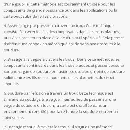
d'une goupille. Cette méthode est couramment utilisée pour les
composants de grande puissance ou dans les applications où la
carte peut subir de fortes vibrations.
4. Assemblage par pression à travers un trou : Cette technique
consiste à insérer les fils des composants dans les trous plaqués,
puis à les presser en place à l'aide d'un outil spécialisé. Cela permet
d'obtenir une connexion mécanique solide sans avoir recours à la
soudure.
5. Brasage à la vague à travers les trous : Dans cette méthode, les
composants sont insérés dans les trous plaqués et passent ensuite
sur une vague de soudure en fusion, ce qui crée un joint de soudure
solide entre les fils des composants et les plaquettes du circuit
imprimé.
6. Soudure par refusion à travers un trou : Cette technique est
similaire au soudage à la vague, mais au lieu de passer sur une
vague de soudure en fusion, la carte est chauffée dans un
environnement contrôlé pour faire fondre la soudure et créer un
joint solide.
7. Brasage manuel à travers les trous : Il s'agit d'une méthode