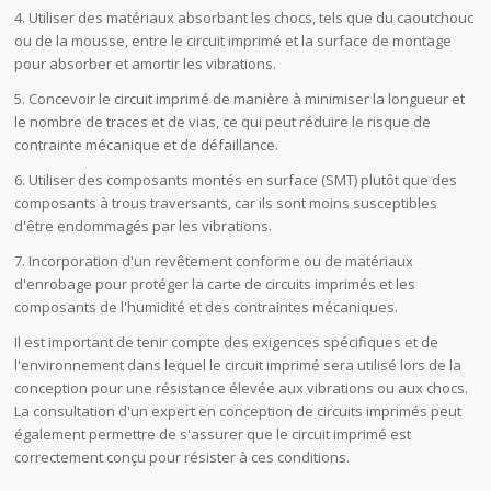
4. Utiliser des matériaux absorbant les chocs, tels que du caoutchouc
ou de la mousse, entre le circuit imprimé et la surface de montage
pour absorber et amortir les vibrations.
5. Concevoir le circuit imprimé de manière à minimiser la longueur et
le nombre de traces et de vias, ce qui peut réduire le risque de
contrainte mécanique et de défaillance.
6. Utiliser des composants montés en surface (SMT) plutôt que des
composants à trous traversants, car ils sont moins susceptibles
d'être endommagés par les vibrations.
7. Incorporation d'un revêtement conforme ou de matériaux
d'enrobage pour protéger la carte de circuits imprimés et les
composants de l'humidité et des contraintes mécaniques.
Il est important de tenir compte des exigences spécifiques et de
l'environnement dans lequel le circuit imprimé sera utilisé lors de la
conception pour une résistance élevée aux vibrations ou aux chocs.
La consultation d'un expert en conception de circuits imprimés peut
également permettre de s'assurer que le circuit imprimé est
correctement conçu pour résister à ces conditions.