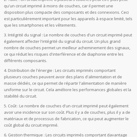
qu'un circuit imprimé à moins de couches, car il permet une
disposition plus compacte des composants et des connexions. Ceci
est particulièrement important pour les appareils à espace limité, tels
que les smartphones et les vêtements.
3. Intégrité du signal : Le nombre de couches d'un circuit imprimé peut
également affecter l'intégrité du signal du circuit. Un plus grand
nombre de couches permet un meilleur acheminement des signaux,
ce qui réduit les risques d'interférence et de diaphonie entre les
différents composants.
4. Distribution de l'énergie : Les circuits imprimés comportant
plusieurs couches peuvent avoir des plans d'alimentation et de
masse dédiés, ce qui permet de répartir l'alimentation de manière
uniforme sur le circuit. Cela améliore les performances globales et la
stabilité du circuit.
5. Coût : Le nombre de couches d'un circuit imprimé peut également
avoir une incidence sur son coût. Plus il y a de couches, plus il y a de
matériaux et de processus de fabrication, ce qui peut augmenter le
coût global du circuit imprimé.
6. Gestion thermique : Les circuits imprimés comportant davantage