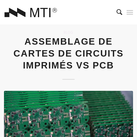
BLOG
ASSEMBLAGE DE
CARTES DE CIRCUITS
IMPRIMÉS VS PCB