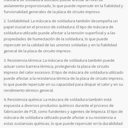
aislamiento proporcionado, lo que puede repercutir en la fiabilidad y
funcionalidad generales de la placa de circuito impreso.
2. Soldabilidad: La máscara de soldadura también desempeña un
papel crucial en el proceso de soldadura. El tipo de máscara de
soldadura utilizado puede afectar a la tensión superficial y a las
propiedades de humectación de la soldadura, lo que puede
repercutir en la calidad de las uniones soldadas y en la fiabilidad
general de la placa de circuito impreso.
3. Resistencia térmica: La máscara de soldadura también puede
actuar como barrera térmica, protegiendo la placa de circuito
impreso del calor excesivo. El tipo de máscara de soldadura utilizado
puede afectar a la resistencia térmica de la placa de circuito impreso,
lo que puede repercutir en su capacidad para disipar el calor y en su
rendimiento térmico general.
4. Resistencia química: La máscara de soldadura también está
expuesta a diversos productos químicos durante el proceso de
fabricación de PCB, como fundentes y agentes de limpieza. El tipo de
máscara de soldadura utilizado puede afectar a su resistencia a
estas sustancias químicas, lo que puede repercutir en la durabilidad