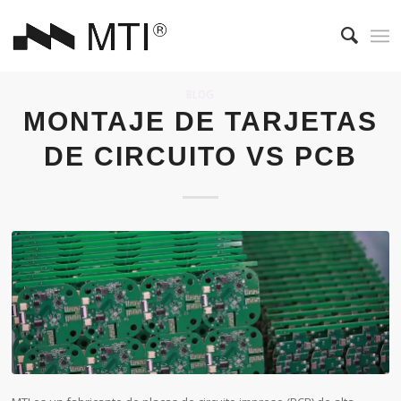
BLOG
MONTAJE DE TARJETAS
DE CIRCUITO VS PCB