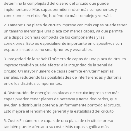
determina la complejidad del diseño del circuito que puede
implementarse. Más capas permiten incluir más componentes y
conexiones en el diseño, haciéndolo más complejo y versátil.
2. Tamaño: Una placa de circuito impreso con más capas puede tener
un tamaño menor que una placa con menos capas, ya que permite
una disposición más compacta de los componentes y las
conexiones. Esto es especialmente importante en dispositivos con
espacio limitado, como smartphones y wearables.
3. Integridad de la señal: El número de capas de una placa de circuito
impreso también puede afectar a la integridad de la señal del
circuito. Un mayor número de capas permite enrutar mejor las
señales, reduciendo las posibilidades de interferencias y diafonía
entre los distintos componentes.
4. Distribución de energía: Las placas de circuito impreso con más
capas pueden tener planos de potencia y tierra dedicados, que
ayudan a distribuir la potencia uniformemente por todo el circuito.
Esto mejora el rendimiento general y la estabilidad del circuito.
5. Coste: El número de capas de una placa de circuito impreso
también puede afectar a su coste. Más capas significa más