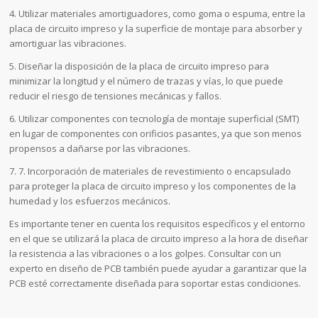
4. Utilizar materiales amortiguadores, como goma o espuma, entre la
placa de circuito impreso y la superficie de montaje para absorber y
amortiguar las vibraciones.
5. Diseñar la disposición de la placa de circuito impreso para
minimizar la longitud y el número de trazas y vías, lo que puede
reducir el riesgo de tensiones mecánicas y fallos.
6. Utilizar componentes con tecnología de montaje superficial (SMT)
en lugar de componentes con orificios pasantes, ya que son menos
propensos a dañarse por las vibraciones.
7. 7. Incorporación de materiales de revestimiento o encapsulado
para proteger la placa de circuito impreso y los componentes de la
humedad y los esfuerzos mecánicos.
Es importante tener en cuenta los requisitos específicos y el entorno
en el que se utilizará la placa de circuito impreso a la hora de diseñar
la resistencia a las vibraciones o a los golpes. Consultar con un
experto en diseño de PCB también puede ayudar a garantizar que la
PCB esté correctamente diseñada para soportar estas condiciones.