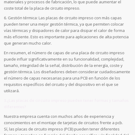
materiales y procesos de fabricación, lo que puede aumentar el
coste total de la placa de circuito impreso.
6. Gestión térmica: Las placas de circuito impreso con más capas
pueden tener una mejor gestión térmica, ya que permiten colocar
vías térmicas y disipadores de calor para disipar el calor de forma
más eficiente. Esto es importante para aplicaciones de alta potencia
que generan mucho calor.
En resumen, el número de capas de una placa de circuito impreso
puede influir significativamente en su funcionalidad, complejidad,
tamaño, integridad de la señal, distribución de la energía, coste y
gestión térmica. Los diseñadores deben considerar cuidadosamente
el número de capas necesarias para una PCB en función de los
requisitos específicos del circuito y del dispositivo en el que se
utilizará.
3.¿Las placas de circuito impreso pueden tener formas y tamaños
diferentes?
Nuestra empresa cuenta con muchos años de experiencia y
conocimientos en el montaje de tarjetas de circuitos frente a pcb.
Sí, las placas de circuito impreso (PCB) pueden tener diferentes