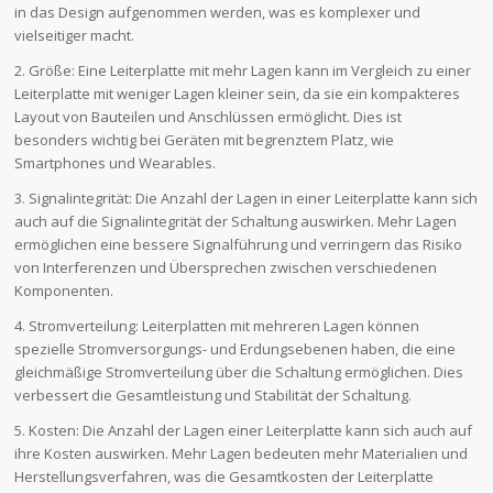
in das Design aufgenommen werden, was es komplexer und
vielseitiger macht.
2. Größe: Eine Leiterplatte mit mehr Lagen kann im Vergleich zu einer
Leiterplatte mit weniger Lagen kleiner sein, da sie ein kompakteres
Layout von Bauteilen und Anschlüssen ermöglicht. Dies ist
besonders wichtig bei Geräten mit begrenztem Platz, wie
Smartphones und Wearables.
3. Signalintegrität: Die Anzahl der Lagen in einer Leiterplatte kann sich
auch auf die Signalintegrität der Schaltung auswirken. Mehr Lagen
ermöglichen eine bessere Signalführung und verringern das Risiko
von Interferenzen und Übersprechen zwischen verschiedenen
Komponenten.
4. Stromverteilung: Leiterplatten mit mehreren Lagen können
spezielle Stromversorgungs- und Erdungsebenen haben, die eine
gleichmäßige Stromverteilung über die Schaltung ermöglichen. Dies
verbessert die Gesamtleistung und Stabilität der Schaltung.
5. Kosten: Die Anzahl der Lagen einer Leiterplatte kann sich auch auf
ihre Kosten auswirken. Mehr Lagen bedeuten mehr Materialien und
Herstellungsverfahren, was die Gesamtkosten der Leiterplatte