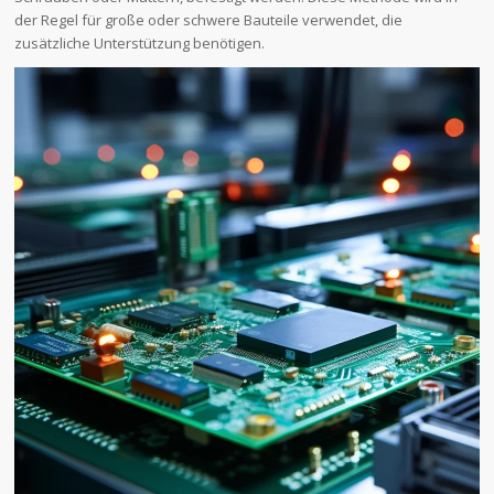
der Regel für große oder schwere Bauteile verwendet, die
zusätzliche Unterstützung benötigen.