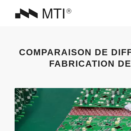
COMPARAISON DE DIF
FABRICATION DE