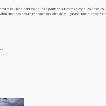
cuits flexibles, sont fabriqués à partir de substrats plastiques flexibles, 
fabrication des circuits imprimés flexibles de MTI garantit une durabilité et
ues