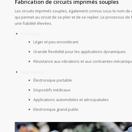
Fabrication de circuits imprimés souples
Les circuits imprimés souples, également connus sous le nom de cir
qui permet au circuit de se plier et de se replier. Le processus de 
une fiabilité élevées.
Avantages :
Léger et peu encombrant
Grande flexibilité pour les applications dynamiques
Résistance aux vibrations et aux contraintes mécaniq
Applications :
Électronique portable
Dispositifs médicaux
Applications automobiles et aérospatiales
Electronique grand public