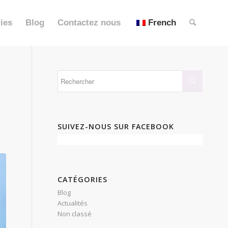
ies
Blog
Contactez nous
French
SUIVEZ-NOUS SUR FACEBOOK
CATÉGORIES
Blog
Actualités
Non classé