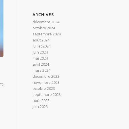
ARCHIVES
décembre 2024
octobre 2024
septembre 2024
août 2024
juillet 2024
juin 2024
mai 2024
avril 2024
mars 2024
décembre 2023
novembre 2023
nt
octobre 2023
septembre 2023
août 2023
juin 2023