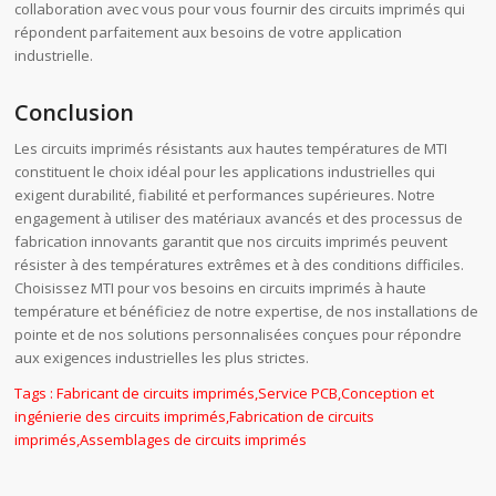
collaboration avec vous pour vous fournir des circuits imprimés qui
répondent parfaitement aux besoins de votre application
industrielle.
Conclusion
Les circuits imprimés résistants aux hautes températures de MTI
constituent le choix idéal pour les applications industrielles qui
exigent durabilité, fiabilité et performances supérieures. Notre
engagement à utiliser des matériaux avancés et des processus de
fabrication innovants garantit que nos circuits imprimés peuvent
résister à des températures extrêmes et à des conditions difficiles.
Choisissez MTI pour vos besoins en circuits imprimés à haute
température et bénéficiez de notre expertise, de nos installations de
pointe et de nos solutions personnalisées conçues pour répondre
aux exigences industrielles les plus strictes.
Tags :
Fabricant de circuits imprimés
,
Service PCB
,
Conception et
ingénierie des circuits imprimés
,
Fabrication de circuits
imprimés
,
Assemblages de circuits imprimés