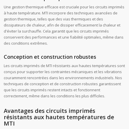
Une gestion thermique efficace est cruciale pour les circuits imprimés
à haute température. MTI incorpore des techniques avancées de
gestion thermique, telles que des vias thermiques et des
dissipateurs de chaleur, afin de dissiper efficacement la chaleur et
d'éviter la surchauffe. Cela garantit que les circuits imprimés
conservent des performances et une fiabilité optimales, même dans
des conditions extrêmes.
Conception et construction robustes
Les circuits imprimés de MTI résistants aux hautes températures sont
conçus pour supporter les contraintes mécaniques et les vibrations
couramment rencontrées dans les environnements industriels. Nos
techniques de conception et de construction robustes garantissent
que les circuits imprimés restent intacts et fonctionnent
correctement, même dans les conditions les plus difficiles.
Avantages des circuits imprimés
résistants aux hautes températures de
MTI