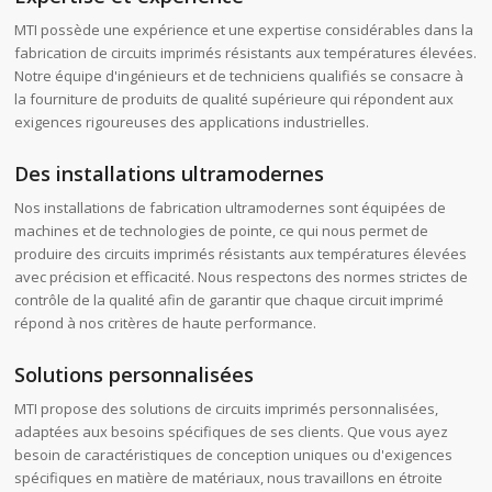
MTI possède une expérience et une expertise considérables dans la
fabrication de circuits imprimés résistants aux températures élevées.
Notre équipe d'ingénieurs et de techniciens qualifiés se consacre à
la fourniture de produits de qualité supérieure qui répondent aux
exigences rigoureuses des applications industrielles.
Des installations ultramodernes
Nos installations de fabrication ultramodernes sont équipées de
machines et de technologies de pointe, ce qui nous permet de
produire des circuits imprimés résistants aux températures élevées
avec précision et efficacité. Nous respectons des normes strictes de
contrôle de la qualité afin de garantir que chaque circuit imprimé
répond à nos critères de haute performance.
Solutions personnalisées
MTI propose des solutions de circuits imprimés personnalisées,
adaptées aux besoins spécifiques de ses clients. Que vous ayez
besoin de caractéristiques de conception uniques ou d'exigences
spécifiques en matière de matériaux, nous travaillons en étroite