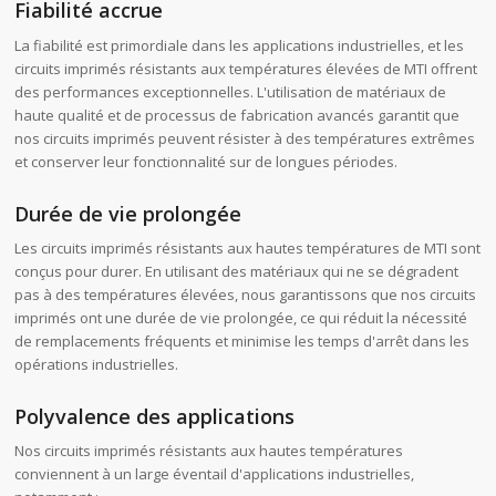
Fiabilité accrue
La fiabilité est primordiale dans les applications industrielles, et les
circuits imprimés résistants aux températures élevées de MTI offrent
des performances exceptionnelles. L'utilisation de matériaux de
haute qualité et de processus de fabrication avancés garantit que
nos circuits imprimés peuvent résister à des températures extrêmes
et conserver leur fonctionnalité sur de longues périodes.
Durée de vie prolongée
Les circuits imprimés résistants aux hautes températures de MTI sont
conçus pour durer. En utilisant des matériaux qui ne se dégradent
pas à des températures élevées, nous garantissons que nos circuits
imprimés ont une durée de vie prolongée, ce qui réduit la nécessité
de remplacements fréquents et minimise les temps d'arrêt dans les
opérations industrielles.
Polyvalence des applications
Nos circuits imprimés résistants aux hautes températures
conviennent à un large éventail d'applications industrielles,