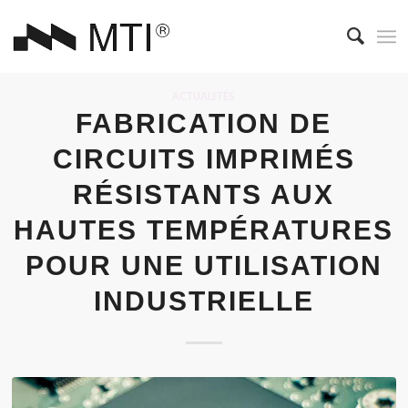
ACTUALITÉS
FABRICATION DE
CIRCUITS IMPRIMÉS
RÉSISTANTS AUX
HAUTES TEMPÉRATURES
POUR UNE UTILISATION
INDUSTRIELLE