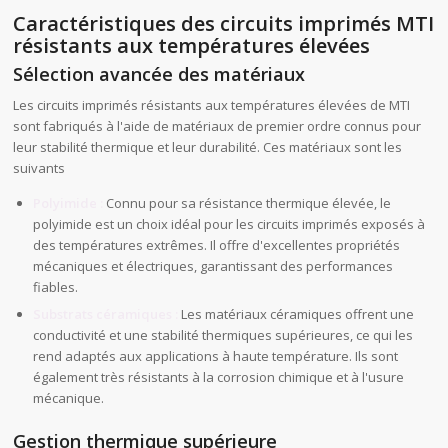
Caractéristiques des circuits imprimés MTI
résistants aux températures élevées
Sélection avancée des matériaux
Les circuits imprimés résistants aux températures élevées de MTI
sont fabriqués à l'aide de matériaux de premier ordre connus pour
leur stabilité thermique et leur durabilité. Ces matériaux sont les
suivants
Polyimide :
Connu pour sa résistance thermique élevée, le
polyimide est un choix idéal pour les circuits imprimés exposés à
des températures extrêmes. Il offre d'excellentes propriétés
mécaniques et électriques, garantissant des performances
fiables.
Substrats céramiques :
Les matériaux céramiques offrent une
conductivité et une stabilité thermiques supérieures, ce qui les
rend adaptés aux applications à haute température. Ils sont
également très résistants à la corrosion chimique et à l'usure
mécanique.
Gestion thermique supérieure