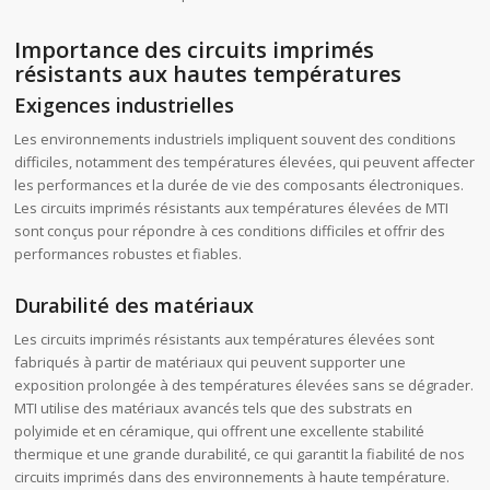
Importance des circuits imprimés
résistants aux hautes températures
Exigences industrielles
Les environnements industriels impliquent souvent des conditions
difficiles, notamment des températures élevées, qui peuvent affecter
les performances et la durée de vie des composants électroniques.
Les circuits imprimés résistants aux températures élevées de MTI
sont conçus pour répondre à ces conditions difficiles et offrir des
performances robustes et fiables.
Durabilité des matériaux
Les circuits imprimés résistants aux températures élevées sont
fabriqués à partir de matériaux qui peuvent supporter une
exposition prolongée à des températures élevées sans se dégrader.
MTI utilise des matériaux avancés tels que des substrats en
polyimide et en céramique, qui offrent une excellente stabilité
thermique et une grande durabilité, ce qui garantit la fiabilité de nos
circuits imprimés dans des environnements à haute température.