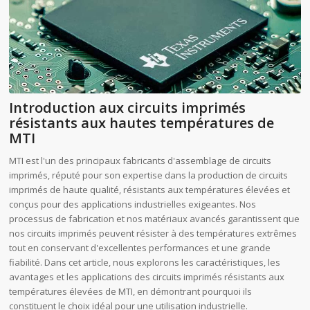
Introduction aux circuits imprimés
résistants aux hautes températures de
MTI
MTI est l'un des principaux fabricants d'assemblage de circuits
imprimés, réputé pour son expertise dans la production de circuits
imprimés de haute qualité, résistants aux températures élevées et
conçus pour des applications industrielles exigeantes. Nos
processus de fabrication et nos matériaux avancés garantissent que
nos circuits imprimés peuvent résister à des températures extrêmes
tout en conservant d'excellentes performances et une grande
fiabilité. Dans cet article, nous explorons les caractéristiques, les
avantages et les applications des circuits imprimés résistants aux
températures élevées de MTI, en démontrant pourquoi ils
constituent le choix idéal pour une utilisation industrielle.