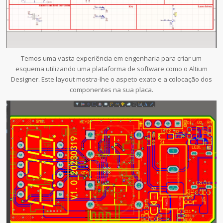
Temos uma vasta experiência em engenharia para criar um
esquema utilizando uma plataforma de software como o Altium
Designer. Este layout mostra-lhe o aspeto exato e a colocação dos
componentes na sua placa.