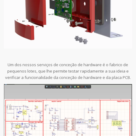
Um dos nossos serviços de conceção de hardware é o fabrico de
pequenos lotes, que lhe permite testar rapidamente a sua ideia e
verificar a funcionalidade da conceção de hardware e da placa PCB.