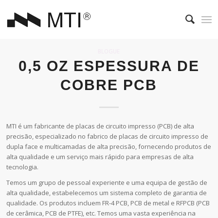
BLOGUE
0,5 OZ ESPESSURA DE
COBRE PCB
MTI é um fabricante de placas de circuito impresso (PCB) de alta
precisão, especializado no fabrico de placas de circuito impresso de
dupla face e multicamadas de alta precisão, fornecendo produtos de
alta qualidade e um serviço mais rápido para empresas de alta
tecnologia.
Temos um grupo de pessoal experiente e uma equipa de gestão de
alta qualidade, estabelecemos um sistema completo de garantia de
qualidade. Os produtos incluem FR-4 PCB, PCB de metal e RFPCB (PCB
de cerâmica, PCB de PTFE), etc. Temos uma vasta experiência na