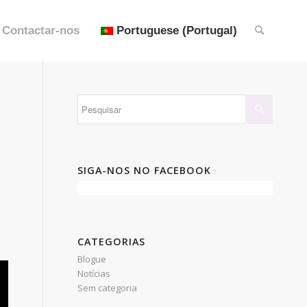
Contactar-nos
Portuguese (Portugal)
SIGA-NOS NO FACEBOOK
CATEGORIAS
Blogue
Notícias
Sem categoria