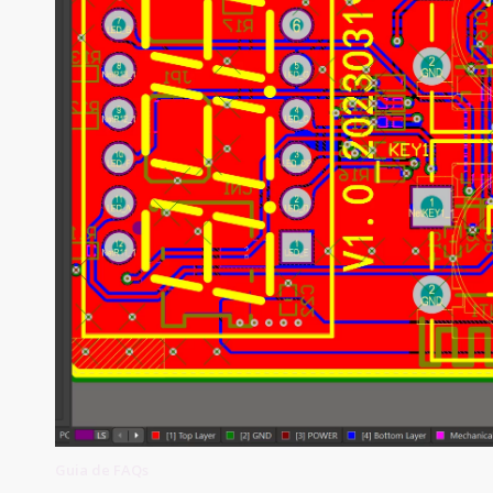
Guia de FAQs