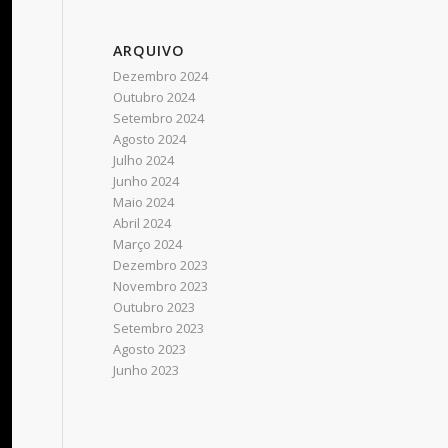
ARQUIVO
Dezembro 2024
Outubro 2024
Setembro 2024
Agosto 2024
Julho 2024
Junho 2024
Maio 2024
Abril 2024
Março 2024
Dezembro 2023
Novembro 2023
Outubro 2023
Setembro 2023
Agosto 2023
Junho 2023