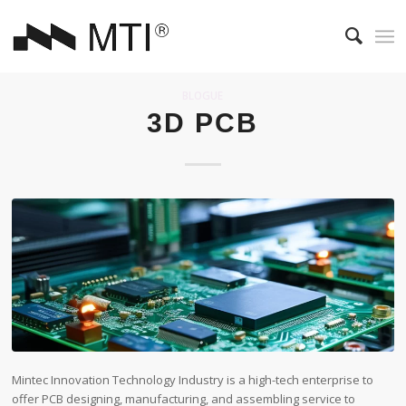
BLOGUE
3D PCB
Mintec Innovation Technology Industry is a high-tech enterprise to
offer PCB designing, manufacturing, and assembling service to