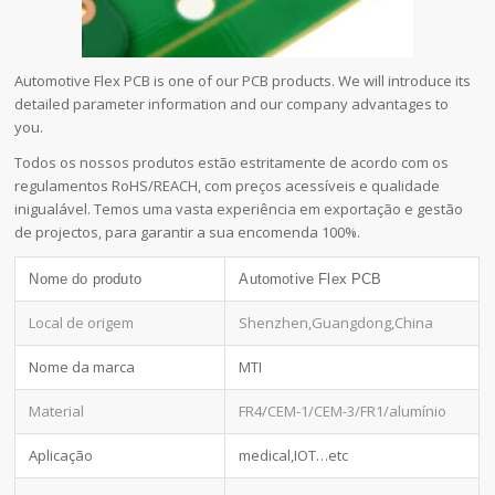
Automotive Flex PCB is one of our PCB products. We will introduce its
detailed parameter information and our company advantages to
you.
Todos os nossos produtos estão estritamente de acordo com os
regulamentos RoHS/REACH, com preços acessíveis e qualidade
inigualável. Temos uma vasta experiência em exportação e gestão
de projectos, para garantir a sua encomenda 100%.
Nome do produto
Automotive Flex PCB
Local de origem
Shenzhen,Guangdong,China
Nome da marca
MTI
Material
FR4/CEM-1/CEM-3/FR1/alumínio
Aplicação
medical,IOT…etc