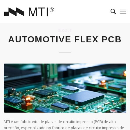
BLOGUE
AUTOMOTIVE FLEX PCB
MTI é um fabricante de placas de circuito impresso (PCB) de alta
precisão, especializado no fabrico de placas de circuito impresso de