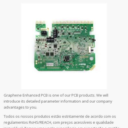
Graphene Enhanced PCB is one of our PCB products. We will
introduce its detailed parameter information and our company
advantages to you.
Todos os nossos produtos estão estritamente de acordo com os
regulamentos RoHS/REACH, com preços acessíveis e qualidade