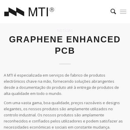
NOTÍCIAS
GRAPHENE ENHANCED
PCB
A MTI é especializada em serviços de fabrico de produtos
electrónicos chave na mão, fornecendo soluções abrangentes
desde a documentação do produto até à entrega de produtos de
alta qualidade em todo o mundo.
Com uma vasta gama, boa qualidade, preços razoáveis e designs
elegantes, os nossos produtos são amplamente utilizados no
controlo industrial. Os nossos produtos são amplamente
reconhecidos e confiados pelos utilizadores e podem satisfazer as
necessidades económicas e sociais em constante mudança.