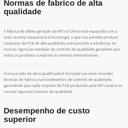
Normas de fabrico de alta
qualidade
Fábrica de última geração
A fábrica de última geração da MTI na China está equipada com a
mais recente maquinaria e tecnologia, o que nos permite produzir
conjuntos de PCB de alta qualidade com precisão e eficiência. As
nossas rigorosas medidas de controlo de qualidade garantem que
todos os produtos cumprem as normas internacionais.
Mão de obra qualificada
A nossa mão de obra qualificada é formada nas mais recentes
técnicas de fabrico e procedimentos de controlo de qualidade,
garantindo que cada conjunto de PCB produzido pela MTI cumpre as
nossas rigorosas normas de qualidade.
Desempenho de custo
superior