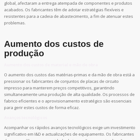
global, afectaram a entrega atempada de componentes e produtos
acabados. Os fabricantes têm de adotar estratégias flexíveis e
resistentes para a cadeia de abastecimento, a fim de atenuar estes
problemas.
Aumento dos custos de
produção
Aumento dos custos de material e mão de obra
O aumento dos custos das matérias-primas e da mão de obra está a
pressionar os fabricantes de conjuntos de placas de circuito
impresso para manterem preços competitivos, garantindo
simultaneamente uma produção de alta qualidade. Os processos de
fabrico eficientes e o aprovisionamento estratégico são essenciais
para gerir estes custos de forma eficaz.
Avanços tecnológicos
Acompanhar os rápidos avanços tecnológicos exige um investimento
significativo em I&D e actualizações de equipamento. Os fabricantes