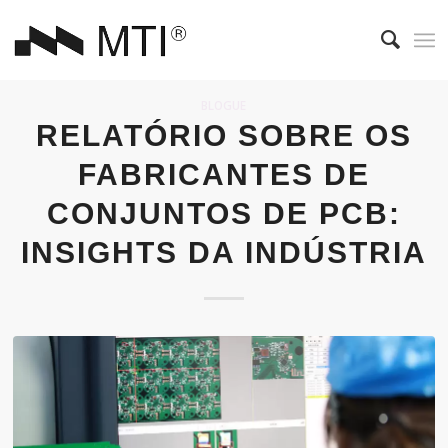
BLOGUE
RELATÓRIO SOBRE OS
FABRICANTES DE
CONJUNTOS DE PCB:
INSIGHTS DA INDÚSTRIA