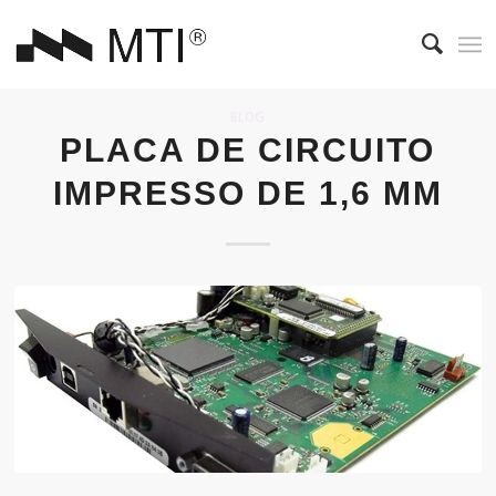
BLOG
PLACA DE CIRCUITO
IMPRESSO DE 1,6 MM