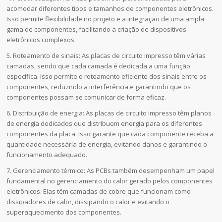
acomodar diferentes tipos e tamanhos de componentes eletrônicos.
Isso permite flexibilidade no projeto e a integração de uma ampla
gama de componentes, facilitando a criação de dispositivos
eletrônicos complexos.
5. Roteamento de sinais: As placas de circuito impresso têm várias
camadas, sendo que cada camada é dedicada a uma função
específica. Isso permite o roteamento eficiente dos sinais entre os
componentes, reduzindo a interferência e garantindo que os
componentes possam se comunicar de forma eficaz.
6. Distribuição de energia: As placas de circuito impresso têm planos
de energia dedicados que distribuem energia para os diferentes
componentes da placa. Isso garante que cada componente receba a
quantidade necessária de energia, evitando danos e garantindo o
funcionamento adequado.
7. Gerenciamento térmico: As PCBs também desempenham um papel
fundamental no gerenciamento do calor gerado pelos componentes
eletrônicos. Elas têm camadas de cobre que funcionam como
dissipadores de calor, dissipando o calor e evitando o
superaquecimento dos componentes.