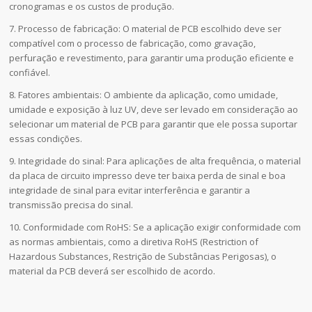
cronogramas e os custos de produção.
7. Processo de fabricação: O material de PCB escolhido deve ser
compatível com o processo de fabricação, como gravação,
perfuração e revestimento, para garantir uma produção eficiente e
confiável.
8. Fatores ambientais: O ambiente da aplicação, como umidade,
umidade e exposição à luz UV, deve ser levado em consideração ao
selecionar um material de PCB para garantir que ele possa suportar
essas condições.
9. Integridade do sinal: Para aplicações de alta frequência, o material
da placa de circuito impresso deve ter baixa perda de sinal e boa
integridade de sinal para evitar interferência e garantir a
transmissão precisa do sinal.
10. Conformidade com RoHS: Se a aplicação exigir conformidade com
as normas ambientais, como a diretiva RoHS (Restriction of
Hazardous Substances, Restrição de Substâncias Perigosas), o
material da PCB deverá ser escolhido de acordo.