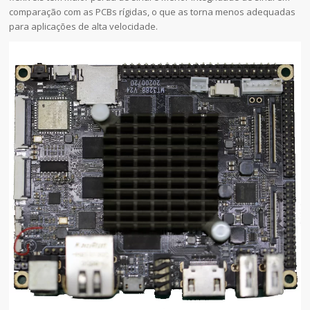
comparação com as PCBs rígidas, o que as torna menos adequadas
para aplicações de alta velocidade.