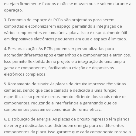
estejam firmemente fixados e não se movam ou se soltem durante a
operação.
3. Economia de espaço: As PCBs são projetadas para serem
compactas e economizarem espaço, permitindo a integração de
vários componentes em uma única placa. Isso é especialmente útil
em dispositivos eletrônicos pequenos em que o espaço é limitado.
4. Personalização: As PCBs podem ser personalizadas para
acomodar diferentes tipos e tamanhos de componentes eletrônicos.
Isso permite flexibilidade no projeto e a integração de uma ampla
gama de componentes, facilitando a criação de dispositivos
eletrônicos complexos.
5. Roteamento de sinais: As placas de circuito impresso têm várias
camadas, sendo que cada camada é dedicada a uma função
específica. Isso permite o roteamento eficiente dos sinais entre os
componentes, reduzindo a interferência e garantindo que os
componentes possam se comunicar de forma eficaz.
6. Distribuição de energia: As placas de circuito impresso têm planos
de energia dedicados que distribuem energia para os diferentes
componentes da placa. Isso garante que cada componente receba a