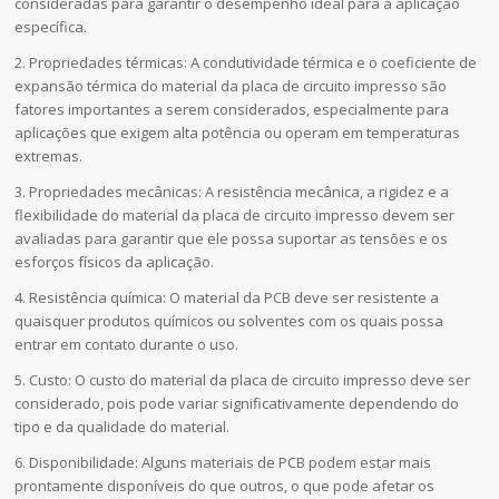
consideradas para garantir o desempenho ideal para a aplicação
específica.
2. Propriedades térmicas: A condutividade térmica e o coeficiente de
expansão térmica do material da placa de circuito impresso são
fatores importantes a serem considerados, especialmente para
aplicações que exigem alta potência ou operam em temperaturas
extremas.
3. Propriedades mecânicas: A resistência mecânica, a rigidez e a
flexibilidade do material da placa de circuito impresso devem ser
avaliadas para garantir que ele possa suportar as tensões e os
esforços físicos da aplicação.
4. Resistência química: O material da PCB deve ser resistente a
quaisquer produtos químicos ou solventes com os quais possa
entrar em contato durante o uso.
5. Custo: O custo do material da placa de circuito impresso deve ser
considerado, pois pode variar significativamente dependendo do
tipo e da qualidade do material.
6. Disponibilidade: Alguns materiais de PCB podem estar mais
prontamente disponíveis do que outros, o que pode afetar os