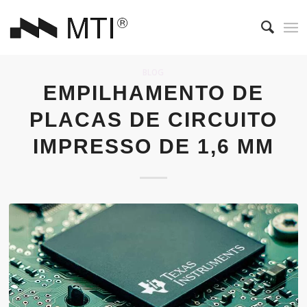
BLOG
EMPILHAMENTO DE
PLACAS DE CIRCUITO
IMPRESSO DE 1,6 MM