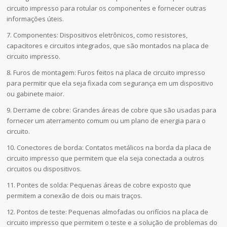
circuito impresso para rotular os componentes e fornecer outras
informações úteis.
7. Componentes: Dispositivos eletrônicos, como resistores,
capacitores e circuitos integrados, que são montados na placa de
circuito impresso.
8. Furos de montagem: Furos feitos na placa de circuito impresso
para permitir que ela seja fixada com segurança em um dispositivo
ou gabinete maior.
9. Derrame de cobre: Grandes áreas de cobre que são usadas para
fornecer um aterramento comum ou um plano de energia para o
circuito.
10. Conectores de borda: Contatos metálicos na borda da placa de
circuito impresso que permitem que ela seja conectada a outros
circuitos ou dispositivos.
11. Pontes de solda: Pequenas áreas de cobre exposto que
permitem a conexão de dois ou mais traços.
12. Pontos de teste: Pequenas almofadas ou orifícios na placa de
circuito impresso que permitem o teste e a solução de problemas do