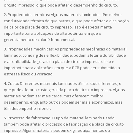
circuito impresso, o que pode afetar o desempenho do circuito.
2. Propriedades térmicas: Alguns materiais laminados têm melhor
condutividade térmica do que outros, o que pode afetar a dissipação
de calor da placa de circuito impresso. Isso é especialmente
importante para aplicações de alta potência em que o
gerenciamento de calor é fundamental.
3. Propriedades mecânicas: As propriedades mecânicas do material
laminado, como rigidez e flexibilidade, podem afetar a durabilidade
e a confiabilidade gerais da placa de circuito impresso. Isso é
importante para aplicações em que a PCB pode ser submetida a
estresse físico ou vibração.
4. Custo: Diferentes materiais laminados têm custos diferentes, o
que pode afetar o custo geral da placa de circuito impresso. Alguns
materiais podem ser mais caros, mas oferecem melhor
desempenho, enquanto outros podem ser mais econômicos, mas
têm desempenho inferior.
5. Processo de fabricação: O tipo de material laminado usado
também pode afetar o processo de fabricação da placa de circuito
impresso. Alguns materiais podem exigir equipamentos ou