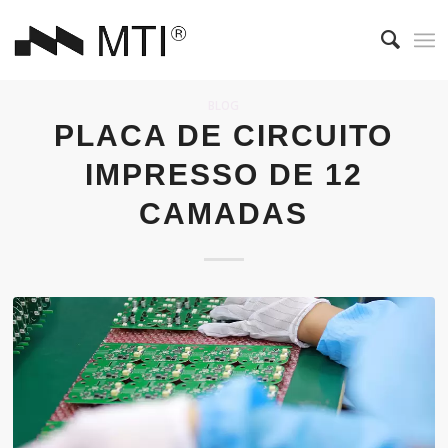
BLOG
PLACA DE CIRCUITO
IMPRESSO DE 12
CAMADAS