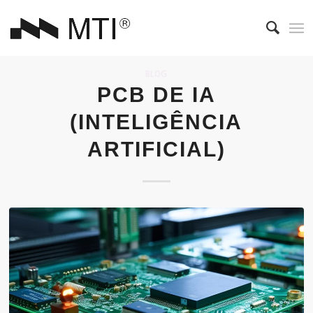
BLOG
PCB DE IA
(INTELIGÊNCIA
ARTIFICIAL)