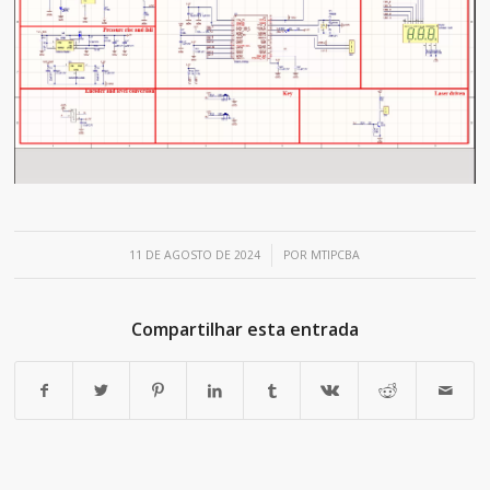
/
11 DE AGOSTO DE 2024
POR
MTIPCBA
Compartilhar esta entrada