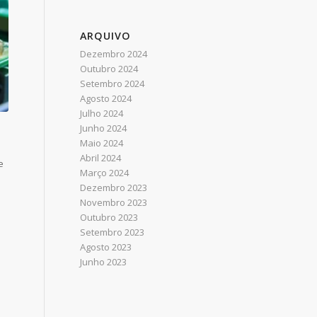
ARQUIVO
Dezembro 2024
Outubro 2024
Setembro 2024
Agosto 2024
Julho 2024
Junho 2024
Maio 2024
Abril 2024
e
Março 2024
Dezembro 2023
Novembro 2023
Outubro 2023
Setembro 2023
Agosto 2023
Junho 2023