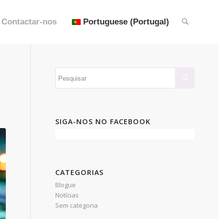
Contactar-nos
Portuguese (Portugal)
SIGA-NOS NO FACEBOOK
CATEGORIAS
Blogue
Notícias
Sem categoria