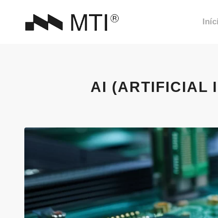
Iníc
AI (ARTIFICIAL