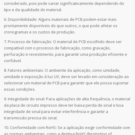
considerado, pois pode variar significativamente dependendo do
tipo e da qualidade do material.
6. Disponibilidade: Alguns materiais de PCB podem estar mais
prontamente disponíveis do que outros, o que pode afetar os
cronogramas e os custos de produção.
7. Processo de fabricação: O material de PCB escolhido deve ser
compatível com o processo de fabricação, como gravação,
perfuração e revestimento, para garantir uma produção eficiente e
confiável.
8. Fatores ambientais: O ambiente da aplicação, como umidade,
umidade e exposição à luz UV, deve ser levado em consideração ao
selecionar um material de PCB para garantir que ele possa suportar
essas condições.
9. Integridade do sinal: Para aplicações de alta frequência, o material
da placa de circuito impresso deve ter baixa perda de sinal e boa
integridade de sinal para evitar interferência e garantir a
transmissão precisa do sinal.
10. Conformidade com RoHS: Se a aplicação exigir conformidade com
as normas ambientais, como a diretiva RoHS (Restriction of