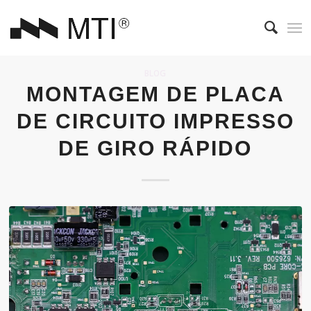
BLOG
MONTAGEM DE PLACA
DE CIRCUITO IMPRESSO
DE GIRO RÁPIDO