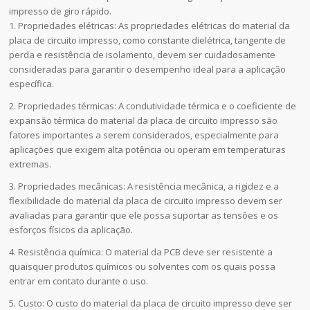
impresso de giro rápido.
1. Propriedades elétricas: As propriedades elétricas do material da
placa de circuito impresso, como constante dielétrica, tangente de
perda e resistência de isolamento, devem ser cuidadosamente
consideradas para garantir o desempenho ideal para a aplicação
específica.
2. Propriedades térmicas: A condutividade térmica e o coeficiente de
expansão térmica do material da placa de circuito impresso são
fatores importantes a serem considerados, especialmente para
aplicações que exigem alta potência ou operam em temperaturas
extremas.
3. Propriedades mecânicas: A resistência mecânica, a rigidez e a
flexibilidade do material da placa de circuito impresso devem ser
avaliadas para garantir que ele possa suportar as tensões e os
esforços físicos da aplicação.
4. Resistência química: O material da PCB deve ser resistente a
quaisquer produtos químicos ou solventes com os quais possa
entrar em contato durante o uso.
5. Custo: O custo do material da placa de circuito impresso deve ser