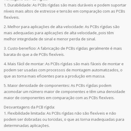
1. Durabilidade: As PCBs rígidas são mais duráveis e podem suportar
níveis mais altos de estresse e tensão em comparação com as PCBs
flexíveis.
2. Melhor para aplicações de alta velocidade: As PCBs rígidas são
mais adequadas para aplicações de alta velocidade, pois têm
melhor integridade de sinal e menor perda de sinal.
3. Custo-benefício: A fabricação de PCBs rígidas geralmente é mais
barata do que a de PCBs flexíveis.
4. Mais fácil de montar: As PCBs rígidas são mais fáceis de montar e
podem ser usadas com processos de montagem automatizados, o
que as torna mais eficientes para a produção em massa.
5. Maior densidade de componentes: As PCBs rígidas podem
acomodar um número maior de componentes e têm uma densidade
maior de componentes em comparação com as PCBs flexíveis.
Desvantagens da PCB rígida:
1. Flexibilidade limitada: As PCBs rígidas não são flexíveis e não
podem ser dobradas ou torcidas, o que as torna inadequadas para
determinadas aplicações.