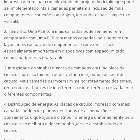
impresso determina a complexidade do projeto do circuito que pode
ser implementado. Mais camadas permitem a inclusão de mais
componentes e conexões no projeto, tornando-o mais complexo e
versátil.
2. Tamanho: Uma PCB com mais camadas pode ser menor em
comparação com uma PCB com menos camadas, pois permite um
layout mais compacto de componentes e conexões. Isso é
especialmente importante em dispositivos com espaço limitado,
como smartphones e wearables.
3. Integridade do sinal: O número de camadas em uma placa de
circuito impresso também pode afetar a integridade do sinal do
circuito. Mais camadas permitem um melhor roteamento dos sinais,
reduzindo as chances de interferência e interferência cruzada entre
diferentes componentes.
4. Distribuição de energia: As placas de circuito impresso com mais
camadas podem ter planos dedicados de alimentação e
aterramento, o que ajuda a distribuir a energia uniformemente pelo
circuito. Isso melhora o desempenho geral e a estabilidade do
circuito.