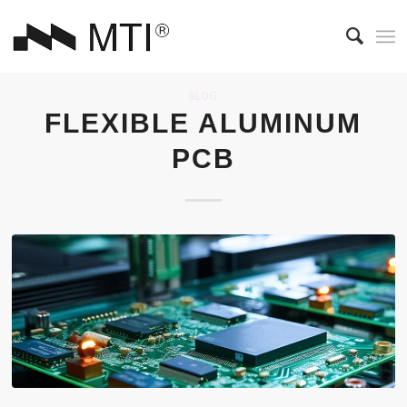
BLOG
FLEXIBLE ALUMINUM
PCB