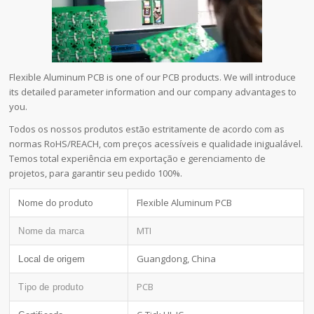
Flexible Aluminum PCB is one of our PCB products. We will introduce
its detailed parameter information and our company advantages to
you.
Todos os nossos produtos estão estritamente de acordo com as
normas RoHS/REACH, com preços acessíveis e qualidade inigualável.
Temos total experiência em exportação e gerenciamento de
projetos, para garantir seu pedido 100%.
Nome do produto
Flexible Aluminum PCB
MTI
Nome da marca
Guangdong, China
Local de origem
PCB
Tipo de produto