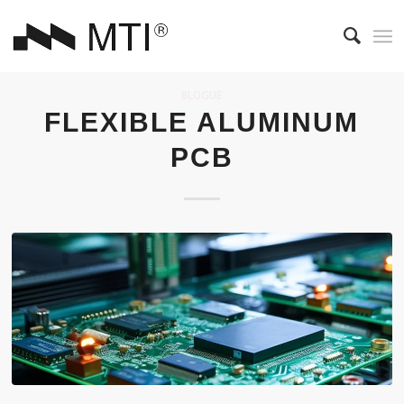
BLOGUE
FLEXIBLE ALUMINUM
PCB