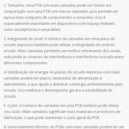
2. Tamanho: Uma PCB com mais camadas pode ser menor em
comparação com uma PCB com menos camadas, pois permite um
layout mais compacto de componentes e conexões. Isso é
especialmente importante em dispositivos com espaço limitado,
como smartphones e wearables.
3. Integridade do sinal: O número de camadas em uma placa de
circuito impresso também pode afetar a integridade do sinal do
circuito. Mais camadas permitem um melhor roteamento dos sinais,
reduzindo as chances de interferência e interferência cruzada entre
diferentes componentes.
4. Distribuição de energia: As placas de circuito impresso com mais
camadas podem ter planos dedicados de alimentação e
aterramento, o que ajuda a distribuir a energia uniformemente pelo
circuito. Isso melhora o desempenho geral e a estabilidade do
circuito.
5. Custo: O número de camadas em uma PCB também pode afetar
seu custo. Mais camadas significam mais materiais e processos de
fabricação, o que pode aumentar o custo geral da PCB.
6. Gerenciamento térmico: As PCBs com mais camadas podem ter um