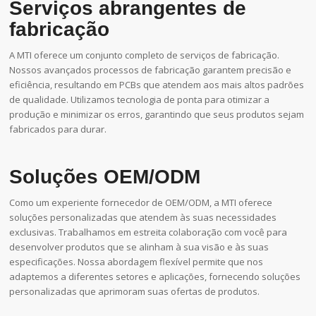
Serviços abrangentes de
fabricação
A MTI oferece um conjunto completo de serviços de fabricação.
Nossos avançados processos de fabricação garantem precisão e
eficiência, resultando em PCBs que atendem aos mais altos padrões
de qualidade. Utilizamos tecnologia de ponta para otimizar a
produção e minimizar os erros, garantindo que seus produtos sejam
fabricados para durar.
Soluções OEM/ODM
Como um experiente fornecedor de OEM/ODM, a MTI oferece
soluções personalizadas que atendem às suas necessidades
exclusivas. Trabalhamos em estreita colaboração com você para
desenvolver produtos que se alinham à sua visão e às suas
especificações. Nossa abordagem flexível permite que nos
adaptemos a diferentes setores e aplicações, fornecendo soluções
personalizadas que aprimoram suas ofertas de produtos.