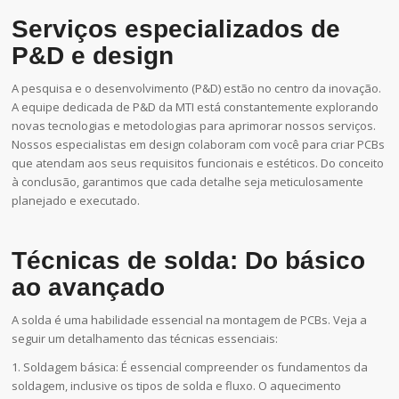
Serviços especializados de
P&D e design
A pesquisa e o desenvolvimento (P&D) estão no centro da inovação.
A equipe dedicada de P&D da MTI está constantemente explorando
novas tecnologias e metodologias para aprimorar nossos serviços.
Nossos especialistas em design colaboram com você para criar PCBs
que atendam aos seus requisitos funcionais e estéticos. Do conceito
à conclusão, garantimos que cada detalhe seja meticulosamente
planejado e executado.
Técnicas de solda: Do básico
ao avançado
A solda é uma habilidade essencial na montagem de PCBs. Veja a
seguir um detalhamento das técnicas essenciais:
1. Soldagem básica: É essencial compreender os fundamentos da
soldagem, inclusive os tipos de solda e fluxo. O aquecimento