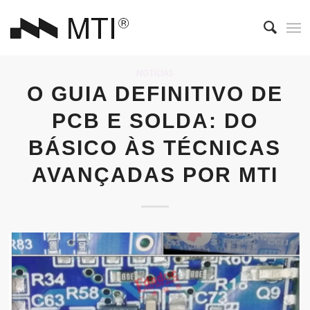
NOTÍCIAS
O GUIA DEFINITIVO DE
PCB E SOLDA: DO
BÁSICO ÀS TÉCNICAS
AVANÇADAS POR MTI