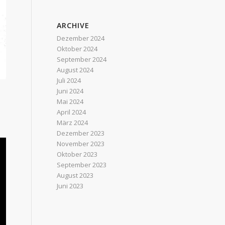
ARCHIVE
Dezember 2024
Oktober 2024
September 2024
August 2024
Juli 2024
Juni 2024
Mai 2024
April 2024
März 2024
Dezember 2023
November 2023
Oktober 2023
September 2023
August 2023
Juni 2023