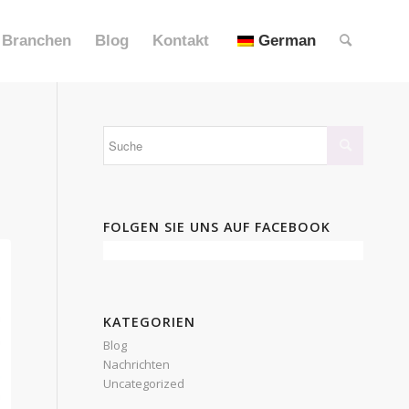
Branchen
Blog
Kontakt
German
FOLGEN SIE UNS AUF FACEBOOK
KATEGORIEN
Blog
Nachrichten
Uncategorized