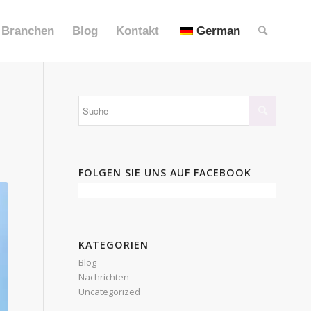
Branchen
Blog
Kontakt
German
FOLGEN SIE UNS AUF FACEBOOK
KATEGORIEN
Blog
Nachrichten
Uncategorized