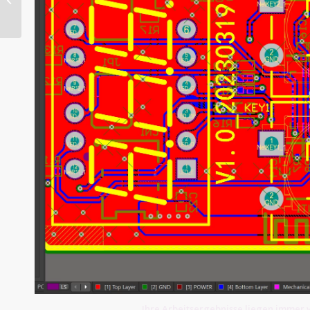
Ihre Arbeitsergebnisse liegen immer v