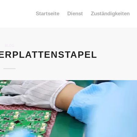
Startseite
Dienst
Zuständigkeiten
BLOG
TERPLATTENSTAPEL