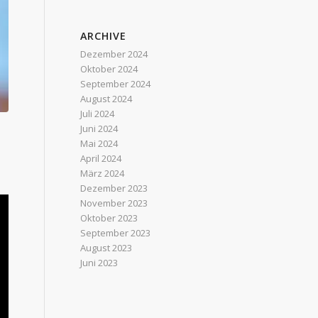
ARCHIVE
Dezember 2024
Oktober 2024
September 2024
August 2024
Juli 2024
Juni 2024
Mai 2024
April 2024
März 2024
Dezember 2023
November 2023
Oktober 2023
September 2023
August 2023
Juni 2023