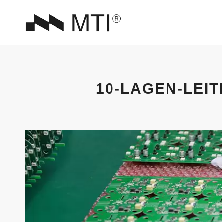
10-LAGEN-LEI