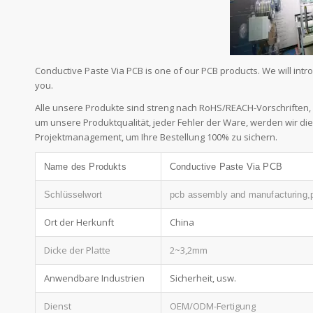
Conductive Paste Via PCB is one of our PCB products. We will in
you.
Alle unsere Produkte sind streng nach RoHS/REACH-Vorschriften, 
um unsere Produktqualität, jeder Fehler der Ware, werden wir d
Projektmanagement, um Ihre Bestellung 100% zu sichern.
Name des Produkts
Conductive Paste Via PCB
Schlüsselwort
pcb assembly and manufacturing,
Ort der Herkunft
China
Dicke der Platte
2~3,2mm
Anwendbare Industrien
Sicherheit, usw.
Dienst
OEM/ODM-Fertigung