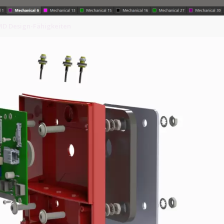
MD Design-Fähigkeiten