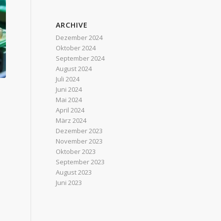
ARCHIVE
Dezember 2024
Oktober 2024
September 2024
August 2024
Juli 2024
Juni 2024
Mai 2024
April 2024
März 2024
Dezember 2023
November 2023
Oktober 2023
September 2023
August 2023
Juni 2023