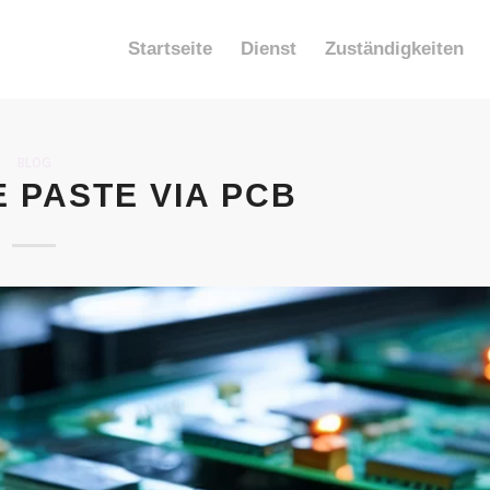
Startseite
Dienst
Zuständigkeiten
BLOG
 PASTE VIA PCB