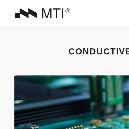
CONDUCTIVE