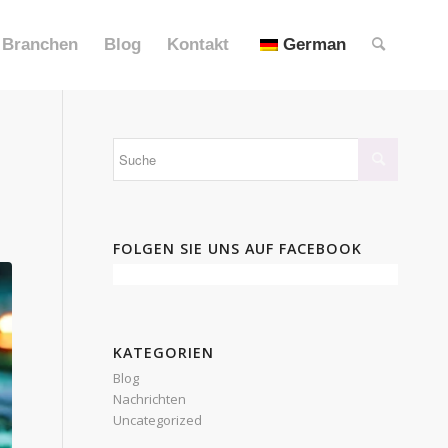
Branchen
Blog
Kontakt
German
FOLGEN SIE UNS AUF FACEBOOK
KATEGORIEN
Blog
Nachrichten
Uncategorized