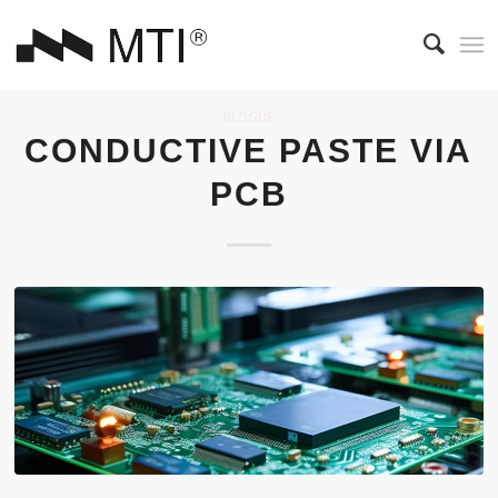
BLOGUE
CONDUCTIVE PASTE VIA
PCB