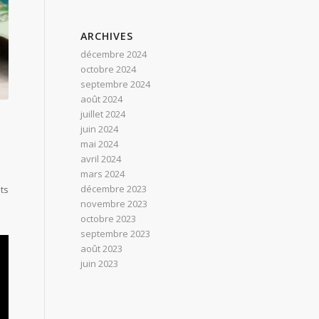
ARCHIVES
décembre 2024
octobre 2024
septembre 2024
août 2024
juillet 2024
juin 2024
mai 2024
avril 2024
mars 2024
décembre 2023
ts
novembre 2023
octobre 2023
septembre 2023
août 2023
juin 2023