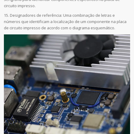
circuito impresso.
15. Designadores de referência: Uma combinação de letras e
números que identificam a localização de um componente na placa
de circuito impresso de acordo com o diagrama esquemático.