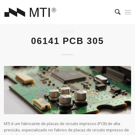
BLOGUE
06141 PCB 305
MTI é um fabricante de placas de circuito impresso (PCB) de alta
precisão, especializado no fabrico de placas de circuito impresso de