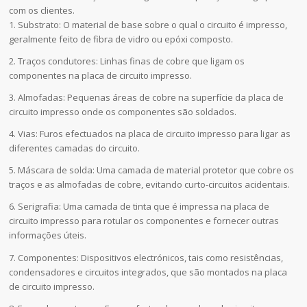
com os clientes.
1. Substrato: O material de base sobre o qual o circuito é impresso,
geralmente feito de fibra de vidro ou epóxi composto.
2. Traços condutores: Linhas finas de cobre que ligam os
componentes na placa de circuito impresso.
3. Almofadas: Pequenas áreas de cobre na superfície da placa de
circuito impresso onde os componentes são soldados.
4. Vias: Furos efectuados na placa de circuito impresso para ligar as
diferentes camadas do circuito.
5. Máscara de solda: Uma camada de material protetor que cobre os
traços e as almofadas de cobre, evitando curto-circuitos acidentais.
6. Serigrafia: Uma camada de tinta que é impressa na placa de
circuito impresso para rotular os componentes e fornecer outras
informações úteis.
7. Componentes: Dispositivos electrónicos, tais como resistências,
condensadores e circuitos integrados, que são montados na placa
de circuito impresso.