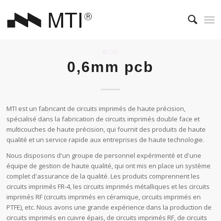
BLOG
0,6mm pcb
MTI est un fabricant de circuits imprimés de haute précision,
spécialisé dans la fabrication de circuits imprimés double face et
multicouches de haute précision, qui fournit des produits de haute
qualité et un service rapide aux entreprises de haute technologie.
Nous disposons d'un groupe de personnel expérimenté et d'une
équipe de gestion de haute qualité, qui ont mis en place un système
complet d'assurance de la qualité. Les produits comprennent les
circuits imprimés FR-4, les circuits imprimés métalliques et les circuits
imprimés RF (circuits imprimés en céramique, circuits imprimés en
PTFE), etc. Nous avons une grande expérience dans la production de
circuits imprimés en cuivre épais, de circuits imprimés RF, de circuits