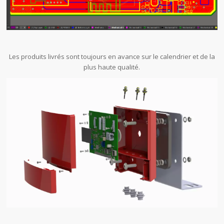
Les produits livrés sont toujours en avance sur le calendrier et de la
plus haute qualité.