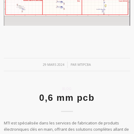
/
29 MARS 2024
PAR
MTIPCBA
BLOG
0,6 mm pcb
MTI est spécialisée dans les services de fabrication de produits
électroniques clés en main, offrant des solutions complètes allant de