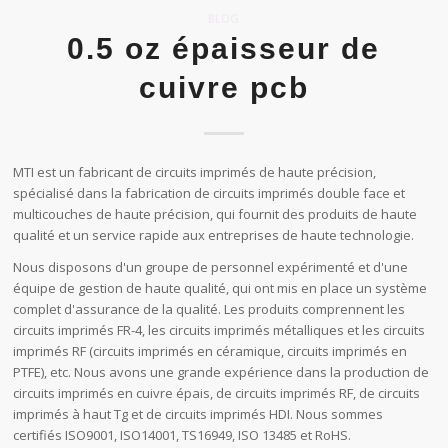
BLOG
0.5 oz épaisseur de
cuivre pcb
MTI est un fabricant de circuits imprimés de haute précision,
spécialisé dans la fabrication de circuits imprimés double face et
multicouches de haute précision, qui fournit des produits de haute
qualité et un service rapide aux entreprises de haute technologie.
Nous disposons d'un groupe de personnel expérimenté et d'une
équipe de gestion de haute qualité, qui ont mis en place un système
complet d'assurance de la qualité. Les produits comprennent les
circuits imprimés FR-4, les circuits imprimés métalliques et les circuits
imprimés RF (circuits imprimés en céramique, circuits imprimés en
PTFE), etc. Nous avons une grande expérience dans la production de
circuits imprimés en cuivre épais, de circuits imprimés RF, de circuits
imprimés à haut Tg et de circuits imprimés HDI. Nous sommes
certifiés ISO9001, ISO14001, TS16949, ISO 13485 et RoHS.