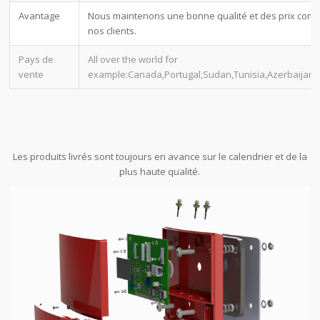
Avantage
Nous maintenons une bonne qualité et des prix compét
nos clients.
Pays de
All over the world for
vente
example:Canada,Portugal,Sudan,Tunisia,Azerbaijan
Les produits livrés sont toujours en avance sur le calendrier et de la
plus haute qualité.