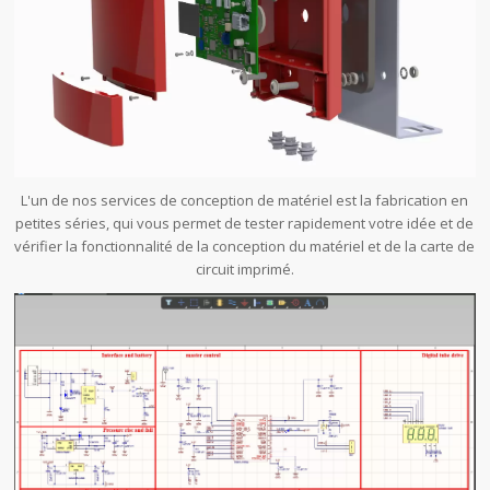
L'un de nos services de conception de matériel est la fabrication en
petites séries, qui vous permet de tester rapidement votre idée et de
vérifier la fonctionnalité de la conception du matériel et de la carte de
circuit imprimé.