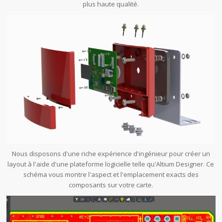
plus haute qualité.
Nous disposons d'une riche expérience d'ingénieur pour créer un
layout à l'aide d'une plateforme logicielle telle qu'Altium Designer. Ce
schéma vous montre l'aspect et l'emplacement exacts des
composants sur votre carte.