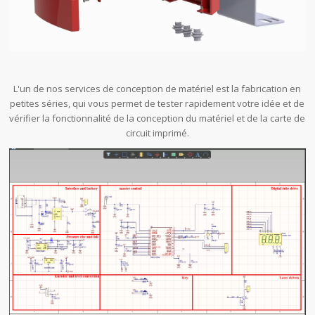
L'un de nos services de conception de matériel est la fabrication en
petites séries, qui vous permet de tester rapidement votre idée et de
vérifier la fonctionnalité de la conception du matériel et de la carte de
circuit imprimé.