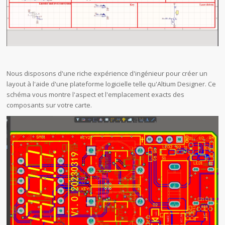
Nous disposons d'une riche expérience d'ingénieur pour créer un
layout à l'aide d'une plateforme logicielle telle qu'Altium Designer. Ce
schéma vous montre l'aspect et l'emplacement exacts des
composants sur votre carte.