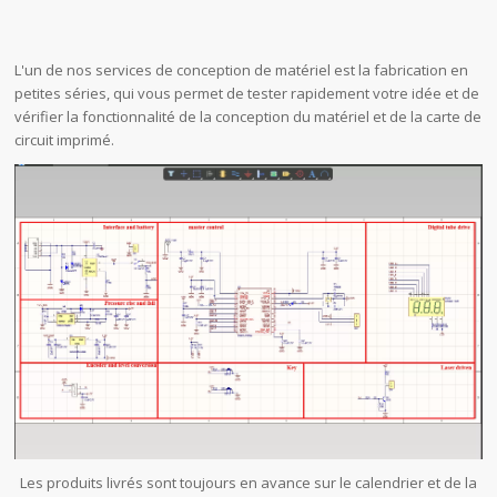
L'un de nos services de conception de matériel est la fabrication en
petites séries, qui vous permet de tester rapidement votre idée et de
vérifier la fonctionnalité de la conception du matériel et de la carte de
circuit imprimé.
Les produits livrés sont toujours en avance sur le calendrier et de la