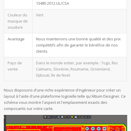
13485:2012.UL/CSA
Couleur du
Vert
masque de
soudure
Avantage
Nous maintenons une bonne qualité et des prix
compétitifs afin de garantir le bénéfice de nos
clients.
Pays de
Dans le monde entier, par exemple : Togo, îles
vente
Caïmans, Slovénie, Roumanie, Groenland,
Djibouti, île de Noël.
Nous disposons d'une riche expérience d'ingénieur pour créer un
layout à l'aide d'une plateforme logicielle telle qu'Altium Designer. Ce
schéma vous montre l'aspect et l'emplacement exacts des
composants sur votre carte.