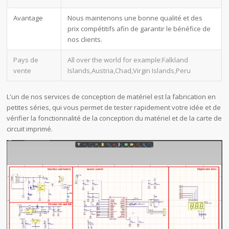
Avantage
Nous maintenons une bonne qualité et des
prix compétitifs afin de garantir le bénéfice de
nos clients.
Pays de
All over the world for example:Falkland
vente
Islands,Austria,Chad,Virgin Islands,Peru
L'un de nos services de conception de matériel est la fabrication en
petites séries, qui vous permet de tester rapidement votre idée et de
vérifier la fonctionnalité de la conception du matériel et de la carte de
circuit imprimé.