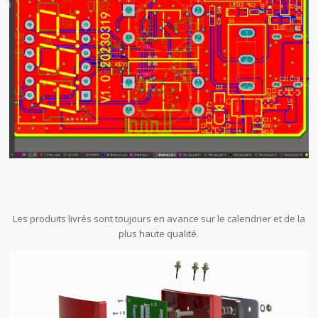
Les produits livrés sont toujours en avance sur le calendrier et de la
plus haute qualité.