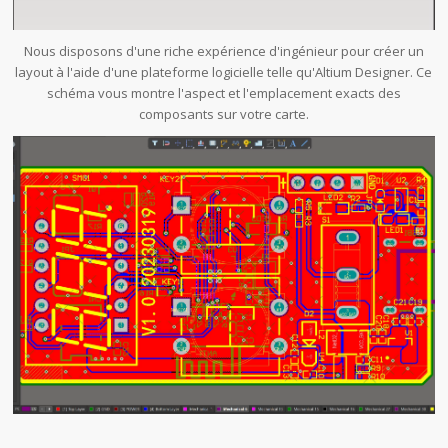
Nous disposons d'une riche expérience d'ingénieur pour créer un
layout à l'aide d'une plateforme logicielle telle qu'Altium Designer. Ce
schéma vous montre l'aspect et l'emplacement exacts des
composants sur votre carte.