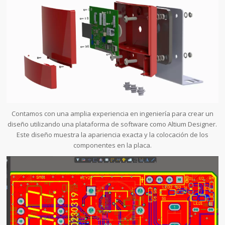
Contamos con una amplia experiencia en ingeniería para crear un
diseño utilizando una plataforma de software como Altium Designer.
Este diseño muestra la apariencia exacta y la colocación de los
componentes en la placa.