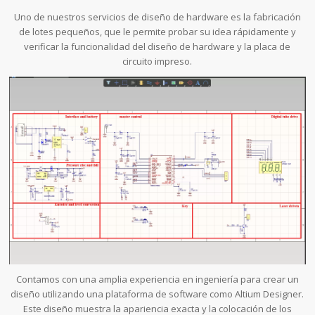
Uno de nuestros servicios de diseño de hardware es la fabricación
de lotes pequeños, que le permite probar su idea rápidamente y
verificar la funcionalidad del diseño de hardware y la placa de
circuito impreso.
Contamos con una amplia experiencia en ingeniería para crear un
diseño utilizando una plataforma de software como Altium Designer.
Este diseño muestra la apariencia exacta y la colocación de los