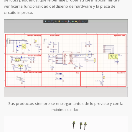
verificar la funcionalidad del diseño de hardware y la placa de
circuito impreso.
Sus productos siempre se entregan antes de lo previsto y con la
máxima calidad.