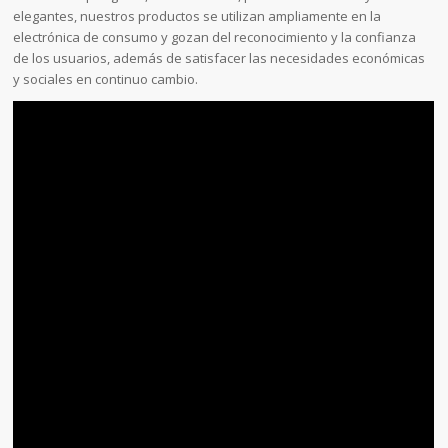
elegantes, nuestros productos se utilizan ampliamente en la
electrónica de consumo y gozan del reconocimiento y la confianza
de los usuarios, además de satisfacer las necesidades económicas
y sociales en continuo cambio.