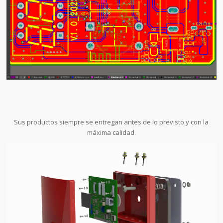
Sus productos siempre se entregan antes de lo previsto y con la
máxima calidad.