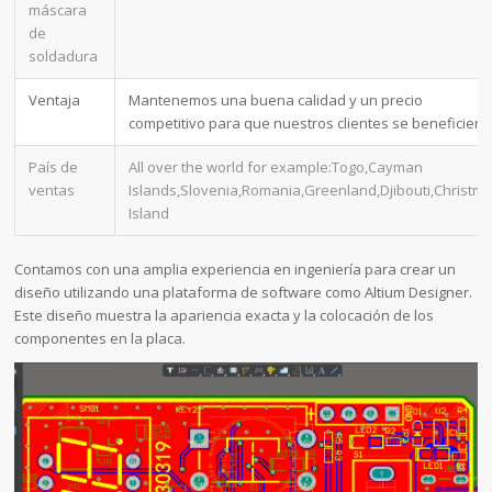
máscara
de
soldadura
Ventaja
Mantenemos una buena calidad y un precio
competitivo para que nuestros clientes se beneficien
País de
All over the world for example:Togo,Cayman
ventas
Islands,Slovenia,Romania,Greenland,Djibouti,Christm
Island
Contamos con una amplia experiencia en ingeniería para crear un
diseño utilizando una plataforma de software como Altium Designer.
Este diseño muestra la apariencia exacta y la colocación de los
componentes en la placa.