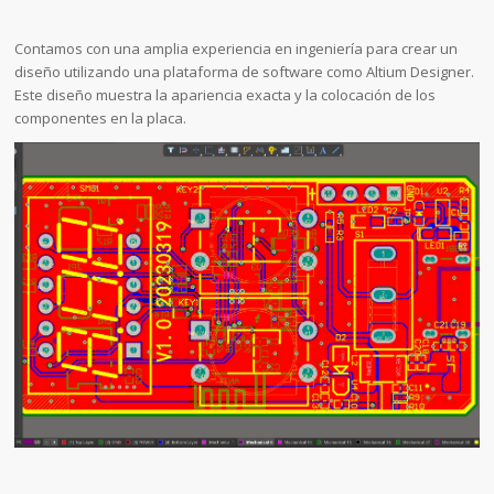
Contamos con una amplia experiencia en ingeniería para crear un
diseño utilizando una plataforma de software como Altium Designer.
Este diseño muestra la apariencia exacta y la colocación de los
componentes en la placa.