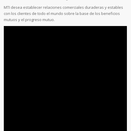
MTI desea establecer relaciones comerciales duraderas y estables
con los clientes de todo el mundo sobre la base de los beneficios
mutuos y el progreso mutuo.