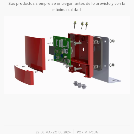
Sus productos siempre se entregan antes de lo previsto y con la
máxima calidad.
/
29 DE MARZO DE 2024
POR
MTIPCBA