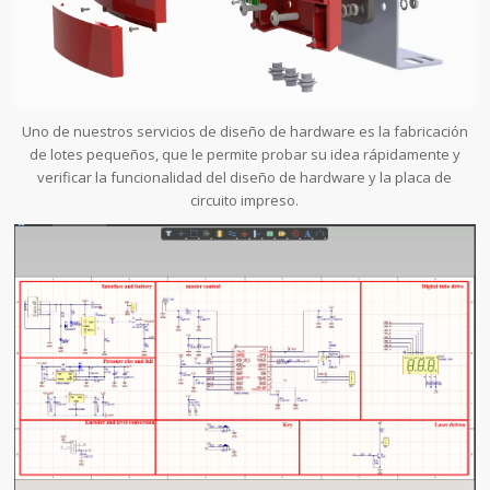
Uno de nuestros servicios de diseño de hardware es la fabricación
de lotes pequeños, que le permite probar su idea rápidamente y
verificar la funcionalidad del diseño de hardware y la placa de
circuito impreso.