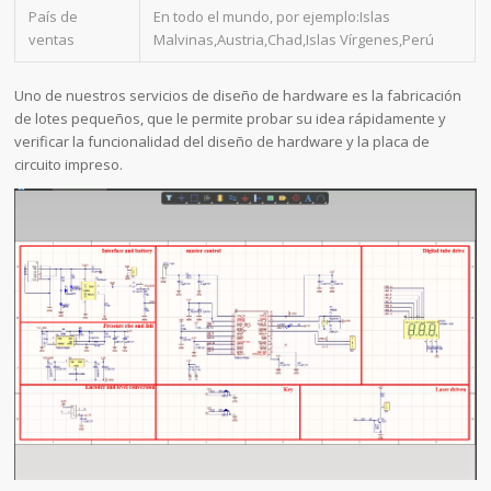
País de
En todo el mundo, por ejemplo:Islas
ventas
Malvinas,Austria,Chad,Islas Vírgenes,Perú
Uno de nuestros servicios de diseño de hardware es la fabricación
de lotes pequeños, que le permite probar su idea rápidamente y
verificar la funcionalidad del diseño de hardware y la placa de
circuito impreso.