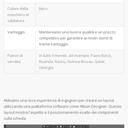
Colore della
Nero
maschera di
saldatura
Vantaggio
Manteniamo una buona qualità e un prezzo
competitivo per garantire ai nostri clienti di
trarne vantaggio.
Paese di
In tutto il mondo, ad esempio: Paesi Bassi,
vendita
Ruanda, Nauru, Guinea-Bissau, Qatar,
Georgia.
Abbiamo una ricca esperienza di ingegneri per creare un layout
utilizzando una piattaforma software come Altium Designer. Questo
layout mostra l'aspetto e il posizionamento esatto dei componenti
sulla scheda.