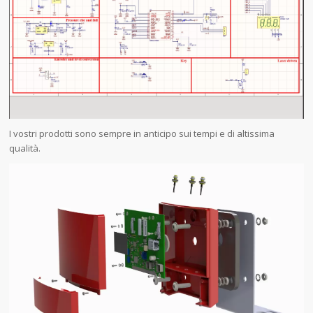
I vostri prodotti sono sempre in anticipo sui tempi e di altissima
qualità.