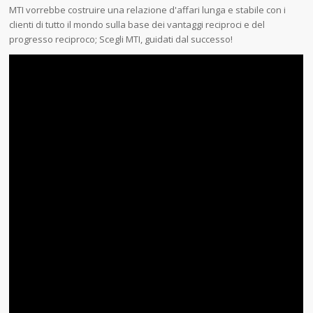
MTI vorrebbe costruire una relazione d'affari lunga e stabile con i
clienti di tutto il mondo sulla base dei vantaggi reciproci e del
progresso reciproco; Scegli MTI, guidati dal successo!