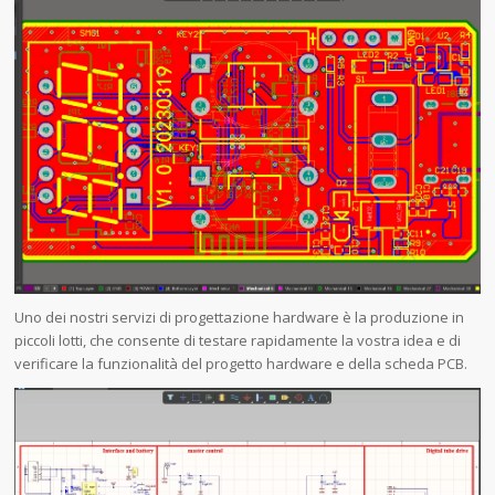
Uno dei nostri servizi di progettazione hardware è la produzione in
piccoli lotti, che consente di testare rapidamente la vostra idea e di
verificare la funzionalità del progetto hardware e della scheda PCB.