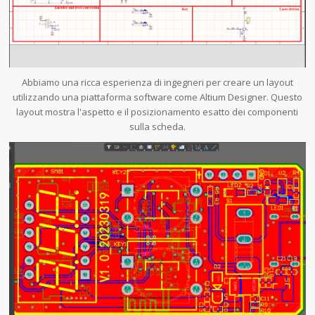
Abbiamo una ricca esperienza di ingegneri per creare un layout
utilizzando una piattaforma software come Altium Designer. Questo
layout mostra l'aspetto e il posizionamento esatto dei componenti
sulla scheda.