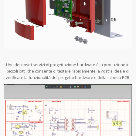
Uno dei nostri servizi di progettazione hardware è la produzione in
piccoli lotti, che consente di testare rapidamente la vostra idea e di
verificare la funzionalità del progetto hardware e della scheda PCB.