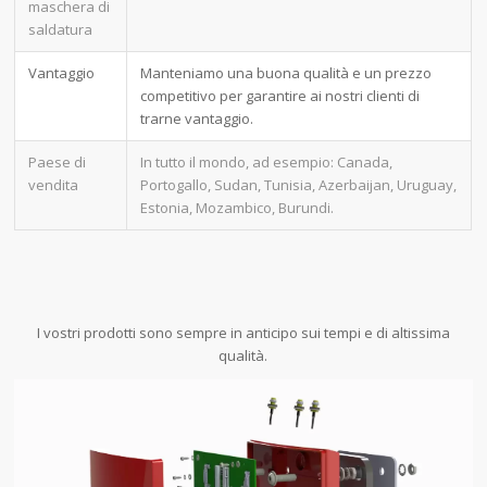
maschera di
saldatura
Vantaggio
Manteniamo una buona qualità e un prezzo
competitivo per garantire ai nostri clienti di
trarne vantaggio.
Paese di
In tutto il mondo, ad esempio: Canada,
vendita
Portogallo, Sudan, Tunisia, Azerbaijan, Uruguay,
Estonia, Mozambico, Burundi.
I vostri prodotti sono sempre in anticipo sui tempi e di altissima
qualità.